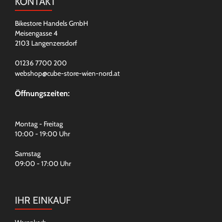
KONTAKT
Bikestore Handels GmbH
Meisengasse 4
2103 Langenzersdorf
01236 7700 200
webshop@cube-store-wien-nord.at
Öffnungszeiten:
Montag - Freitag
10:00 - 19:00 Uhr
Samstag
09:00 - 17:00 Uhr
IHR EINKAUF