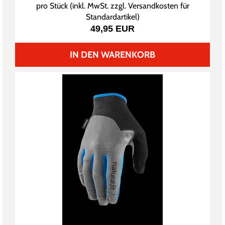
pro Stück (inkl. MwSt. zzgl.
Versandkosten für
Standardartikel
)
49,95 EUR
IN DEN WARENKORB