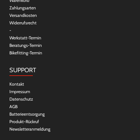
Warenkorb
Zahlungsarten
Versandkosten
Widerrufsrecht
-
Werkstatt-Termin
Beratungs-Termin
Bikefitting-Termin
SUPPORT
Kontakt
Impressum
Datenschutz
AGB
Batterieentsorgung
Produkt-Rückruf
Newsletteranmeldung