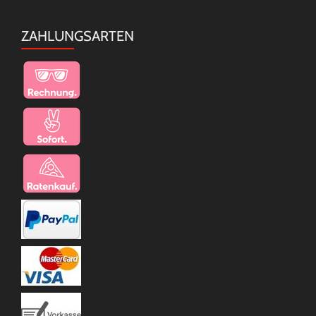
ZAHLUNGSARTEN