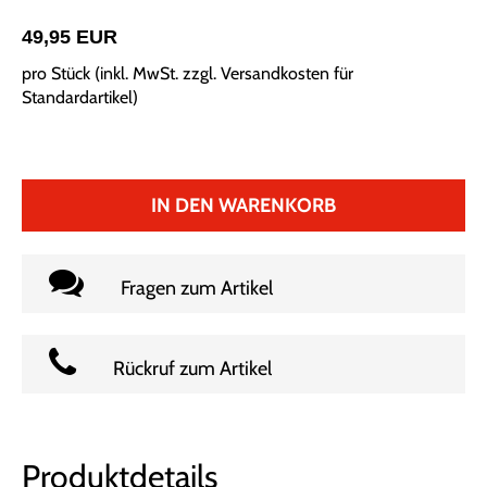
49,95 EUR
pro Stück (inkl. MwSt. zzgl.
Versandkosten für
Standardartikel
)
IN DEN WARENKORB
Fragen zum Artikel
Rückruf zum Artikel
Produktdetails