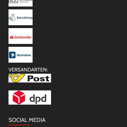
VERSANDARTEN:
SOCIAL MEDIA