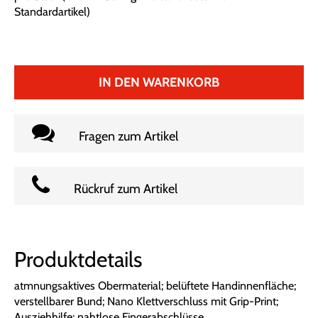
Standardartikel
)
IN DEN WARENKORB
Fragen zum Artikel
Rückruf zum Artikel
Produktdetails
atmnungsaktives Obermaterial; belüftete Handinnenfläche;
verstellbarer Bund; Nano Klettverschluss mit Grip-Print;
Ausziehhilfe; nahtlose Fingerabschlüsse