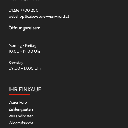
01236 7700 200
webshop@cube-store-wien-nord.at
Öffnungszeiten:
Montag - Freitag
10:00 - 19:00 Uhr
Samstag
09:00 - 17:00 Uhr
IHR EINKAUF
Warenkorb
Zahlungsarten
Versandkosten
Widerrufsrecht