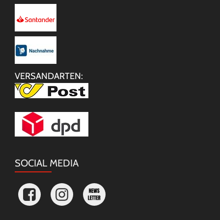
VERSANDARTEN:
SOCIAL MEDIA