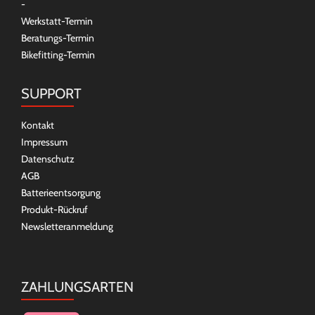
-
Werkstatt-Termin
Beratungs-Termin
Bikefitting-Termin
SUPPORT
Kontakt
Impressum
Datenschutz
AGB
Batterieentsorgung
Produkt-Rückruf
Newsletteranmeldung
ZAHLUNGSARTEN