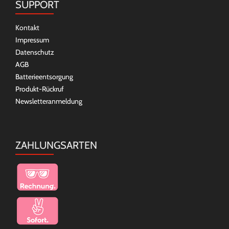
SUPPORT
Kontakt
Impressum
Datenschutz
AGB
Batterieentsorgung
Produkt-Rückruf
Newsletteranmeldung
ZAHLUNGSARTEN