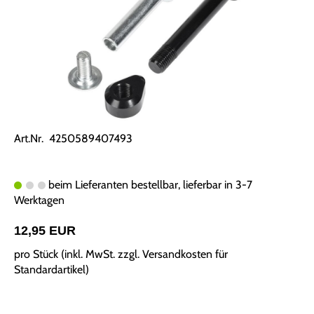
Art.Nr. 4250589407493
beim Lieferanten bestellbar, lieferbar in 3-7
Werktagen
12,95 EUR
pro Stück (inkl. MwSt. zzgl.
Versandkosten für
Standardartikel
)