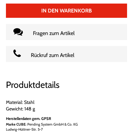
IN DEN WARENKORB
Fragen zum Artikel
Rückruf zum Artikel
Produktdetails
Material: Stahl
Gewicht: 148 g
Herstellerdaten gem. GPSR
Marke CUBE:
Pending System GmbH & Co. KG
Ludwig-Hüttner-Str. 5-7