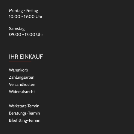
Montag - Freitag
10:00 - 19:00 Uhr
Samstag
09:00 - 17:00 Uhr
IHR EINKAUF
Warenkorb
Zahlungsarten
Versandkosten
Widerrufsrecht
-
Werkstatt-Termin
Beratungs-Termin
Bikefitting-Termin