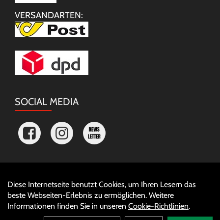
VERSANDARTEN:
SOCIAL MEDIA
Diese Internetseite benutzt Cookies, um Ihren Lesern das
Auftrag widerrufen
beste Webseiten-Erlebnis zu ermöglichen. Weitere
Informationen finden Sie in unseren
Cookie-Richtlinien
.