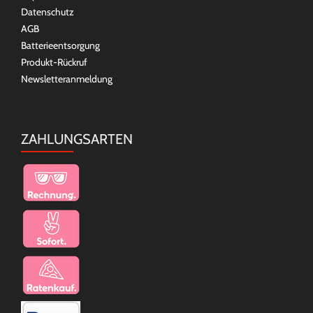
Datenschutz
AGB
Batterieentsorgung
Produkt-Rückruf
Newsletteranmeldung
ZAHLUNGSARTEN