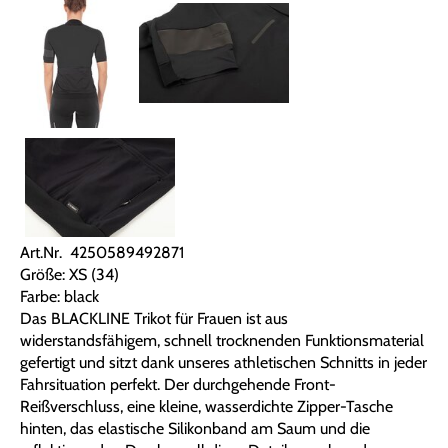
Art.Nr. 4250589492871
Größe: XS (34)
Farbe: black
Das BLACKLINE Trikot für Frauen ist aus
widerstandsfähigem, schnell trocknenden Funktionsmaterial
gefertigt und sitzt dank unseres athletischen Schnitts in jeder
Fahrsituation perfekt. Der durchgehende Front-
Reißverschluss, eine kleine, wasserdichte Zipper-Tasche
hinten, das elastische Silikonband am Saum und die