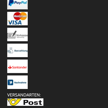
VERSANDARTEN: