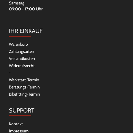
Samstag
09:00 - 17:00 Uhr
IHR EINKAUF
Warenkorb
Zahlungsarten
Versandkosten
Widerrufsrecht
-
Werkstatt-Termin
Beratungs-Termin
Bikefitting-Termin
SUPPORT
Kontakt
Impressum