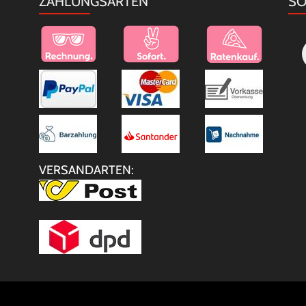
ZAHLUNGSARTEN
SO
VERSANDARTEN: