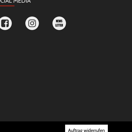
CIAL MEDIA
Auftrag widerrufen