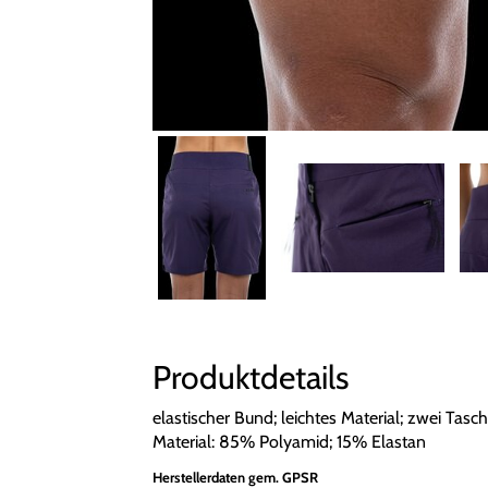
Produktdetails
elastischer Bund; leichtes Material; zwei Tas
Material: 85% Polyamid; 15% Elastan
Herstellerdaten gem. GPSR