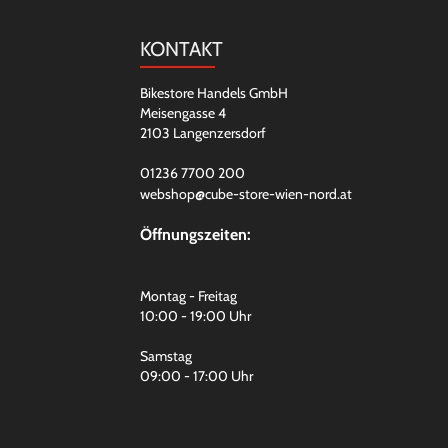
KONTAKT
Bikestore Handels GmbH
Meisengasse 4
2103 Langenzersdorf
01236 7700 200
webshop@cube-store-wien-nord.at
Öffnungszeiten:
Montag - Freitag
10:00 - 19:00 Uhr
Samstag
09:00 - 17:00 Uhr