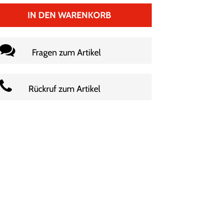
IN DEN WARENKORB
Fragen zum Artikel
Rückruf zum Artikel