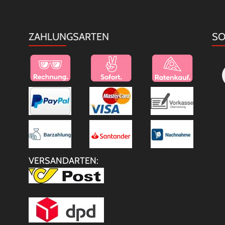
ZAHLUNGSARTEN
SO
VERSANDARTEN: