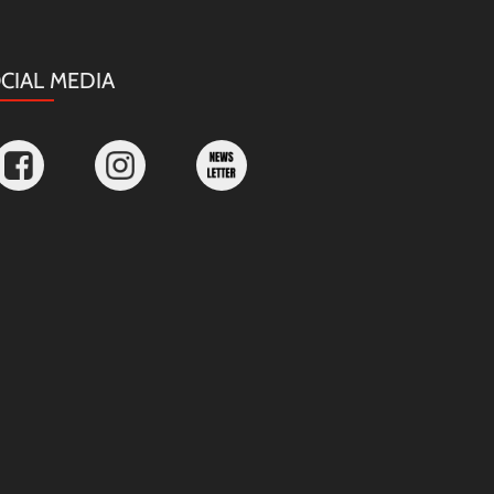
CIAL MEDIA