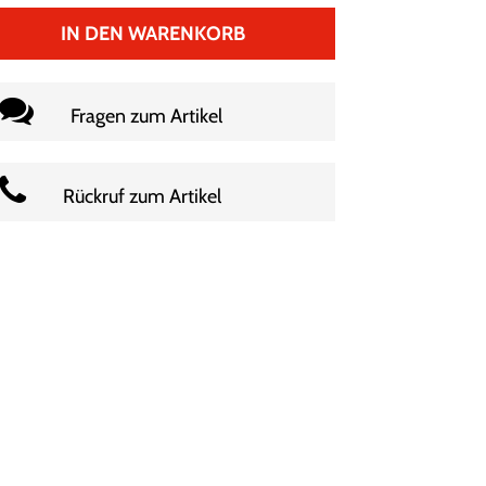
IN DEN WARENKORB
Fragen zum Artikel
Rückruf zum Artikel