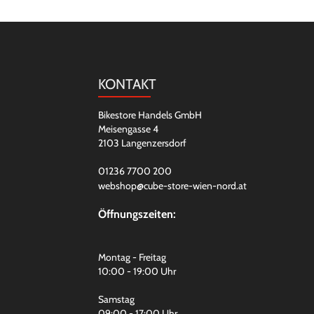
KONTAKT
Bikestore Handels GmbH
Meisengasse 4
2103 Langenzersdorf
01236 7700 200
webshop@cube-store-wien-nord.at
Öffnungszeiten:
Montag - Freitag
10:00 - 19:00 Uhr
Samstag
09:00 - 17:00 Uhr