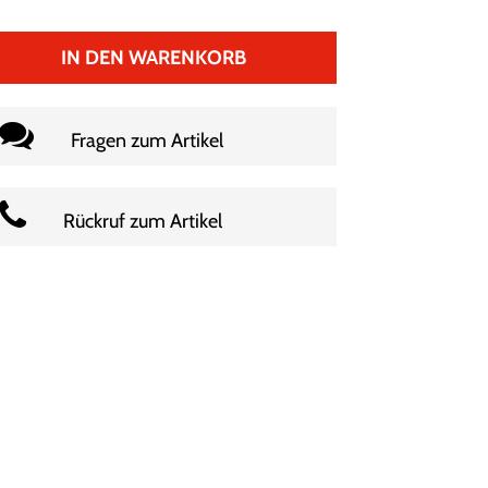
IN DEN WARENKORB
Fragen zum Artikel
Rückruf zum Artikel