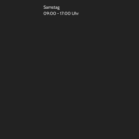
Samstag
09:00 - 17:00 Uhr