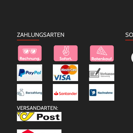
ZAHLUNGSARTEN
SO
VERSANDARTEN: