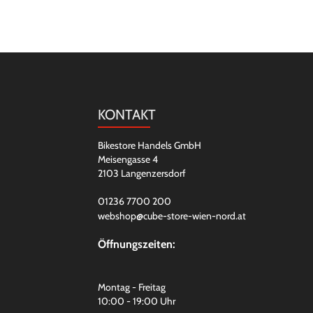
KONTAKT
Bikestore Handels GmbH
Meisengasse 4
2103 Langenzersdorf
01236 7700 200
webshop@cube-store-wien-nord.at
Öffnungszeiten:
Montag - Freitag
10:00 - 19:00 Uhr