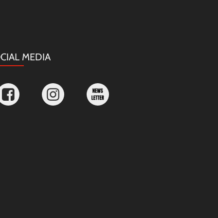
CIAL MEDIA