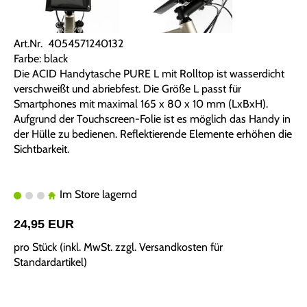
Art.Nr. 4054571240132
Farbe: black
Die ACID Handytasche PURE L mit Rolltop ist wasserdicht
verschweißt und abriebfest. Die Größe L passt für
Smartphones mit maximal 165 x 80 x 10 mm (LxBxH).
Aufgrund der Touchscreen-Folie ist es möglich das Handy in
der Hülle zu bedienen. Reflektierende Elemente erhöhen die
Sichtbarkeit.
Im Store lagernd
24,95 EUR
pro Stück (inkl. MwSt. zzgl.
Versandkosten für
Standardartikel
)