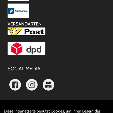
VERSANDARTEN:
SOCIAL MEDIA
Diese Internetseite benutzt Cookies, um Ihren Lesern das