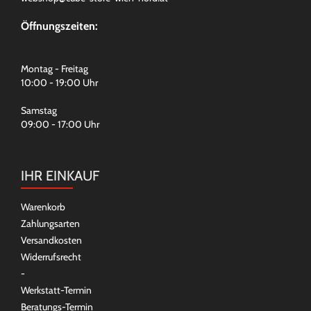
Öffnungszeiten:
Montag - Freitag
10:00 - 19:00 Uhr
Samstag
09:00 - 17:00 Uhr
IHR EINKAUF
Warenkorb
Zahlungsarten
Versandkosten
Widerrufsrecht
-
Werkstatt-Termin
Beratungs-Termin