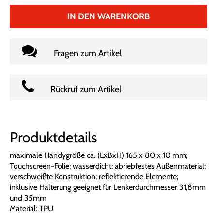
IN DEN WARENKORB
Fragen zum Artikel
Rückruf zum Artikel
Produktdetails
maximale Handygröße ca. (LxBxH) 165 x 80 x 10 mm;
Touchscreen-Folie; wasserdicht; abriebfestes Außenmaterial;
verschweißte Konstruktion; reflektierende Elemente;
inklusive Halterung geeignet für Lenkerdurchmesser 31,8mm
und 35mm
Material: TPU