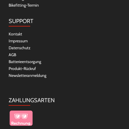
Bikefitting-Termin
SUPPORT
Kontakt
Impressum
Datenschutz
AGB
Batterieentsorgung
Produkt-Rückruf
Newsletteranmeldung
ZAHLUNGSARTEN