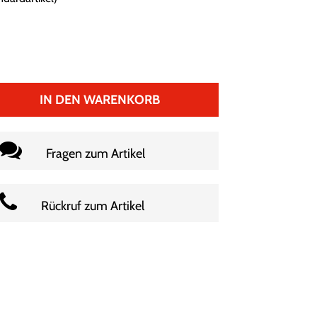
IN DEN WARENKORB
Fragen zum Artikel
Rückruf zum Artikel