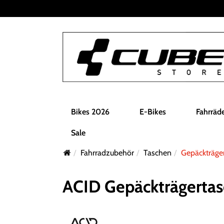
Bikes 2026
E-Bikes
Fahrräd
Sale
Fahrradzubehör
Taschen
Gepäckträge
ACID Gepäckträgertas