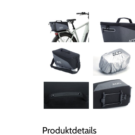
Produktdetails