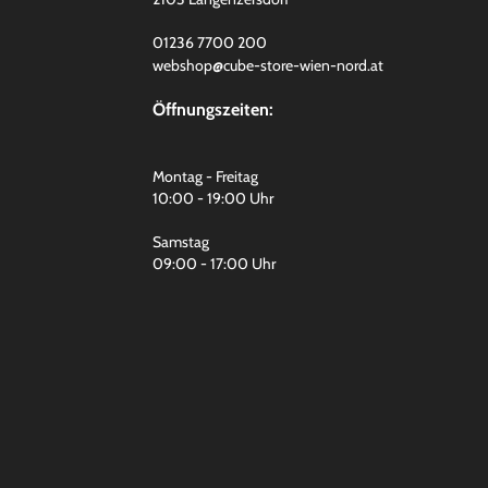
01236 7700 200
webshop@cube-store-wien-nord.at
Öffnungszeiten:
Montag - Freitag
10:00 - 19:00 Uhr
Samstag
09:00 - 17:00 Uhr