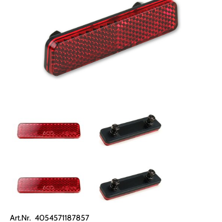
Art.Nr. 4054571187857