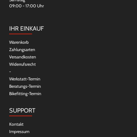
09:00 - 17:00 Uhr
IHR EINKAUF
Warenkorb
Zahlungsarten
Versandkosten
Widerrufsrecht
-
Werkstatt-Termin
Beratungs-Termin
Bikefitting-Termin
SUPPORT
Kontakt
Impressum