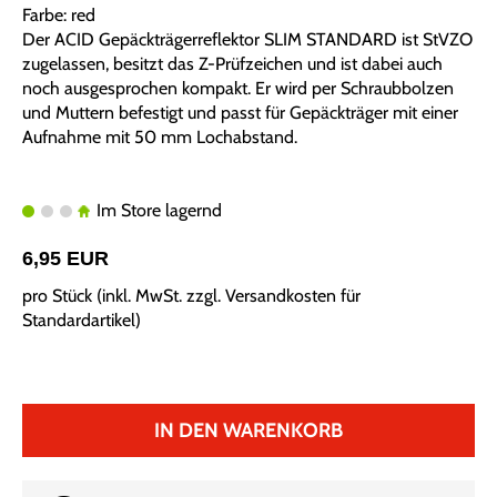
Farbe: red
Der ACID Gepäckträgerreflektor SLIM STANDARD ist StVZO
zugelassen, besitzt das Z-Prüfzeichen und ist dabei auch
noch ausgesprochen kompakt. Er wird per Schraubbolzen
und Muttern befestigt und passt für Gepäckträger mit einer
Aufnahme mit 50 mm Lochabstand.
Im Store lagernd
6,95 EUR
pro Stück (inkl. MwSt. zzgl.
Versandkosten für
Standardartikel
)
IN DEN WARENKORB