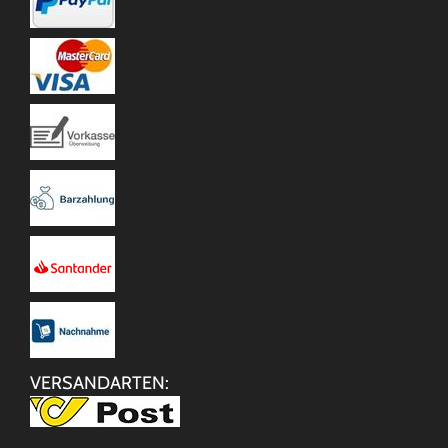
VERSANDARTEN: