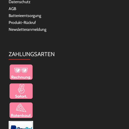
Datenschutz
AGB
Batterieentsorgung
Produkt-Rückruf
Newsletteranmeldung
ZAHLUNGSARTEN