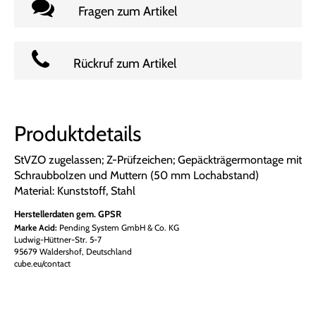
Fragen zum Artikel
Rückruf zum Artikel
Produktdetails
StVZO zugelassen; Z-Prüfzeichen; Gepäckträgermontage mit
Schraubbolzen und Muttern (50 mm Lochabstand)
Material: Kunststoff, Stahl
Herstellerdaten gem. GPSR
Marke Acid:
Pending System GmbH & Co. KG
Ludwig-Hüttner-Str. 5-7
95679 Waldershof, Deutschland
cube.eu/contact