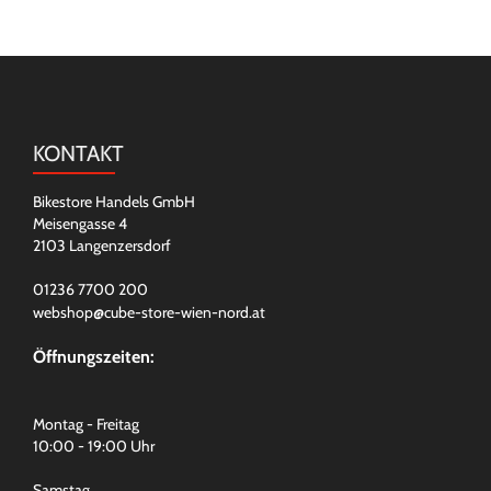
KONTAKT
Bikestore Handels GmbH
Meisengasse 4
2103 Langenzersdorf
01236 7700 200
webshop@cube-store-wien-nord.at
Öffnungszeiten:
Montag - Freitag
10:00 - 19:00 Uhr
Samstag