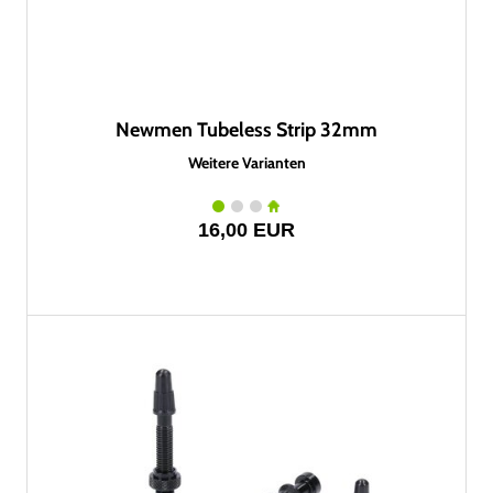
Newmen Tubeless Strip 32mm
Weitere Varianten
16,00 EUR