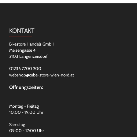
KONTAKT
Bikestore Handels GmbH
Meisengasse 4
2103 Langenzersdorf
01236 7700 200
webshop@cube-store-wien-nord.at
Öffnungszeiten:
Montag - Freitag
10:00 - 19:00 Uhr
Samstag
09:00 - 17:00 Uhr