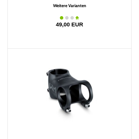
Weitere Varianten
49,00 EUR