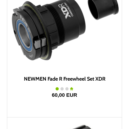
NEWMEN Fade R Freewheel Set XDR
60,00 EUR