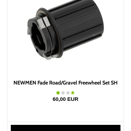
NEWMEN Fade Road/Gravel Freewheel Set SH
60,00 EUR