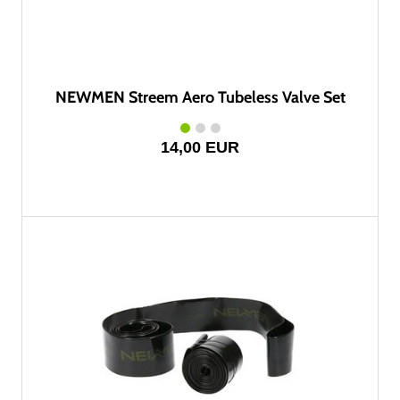
NEWMEN Streem Aero Tubeless Valve Set
14,00 EUR