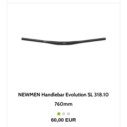
NEWMEN Handlebar Evolution SL 318.10
760mm
60,00 EUR