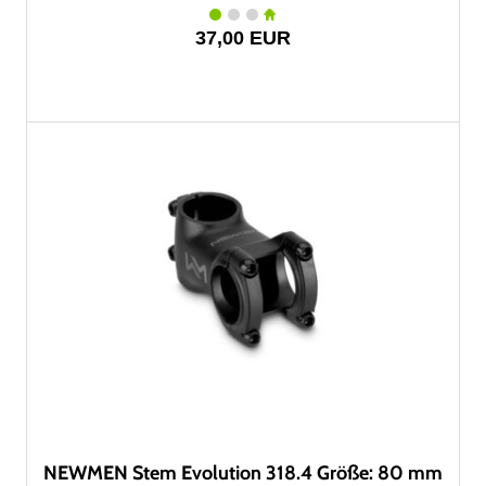
37,00 EUR
NEWMEN Stem Evolution 318.4 Größe: 80 mm