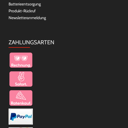
Batterieentsorgung
Produkt-Rückruf
Newsletteranmeldung
ZAHLUNGSARTEN