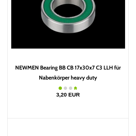
NEWMEN Bearing BB CB 17x30x7 C3 LLH für
Nabenkörper heavy duty
3,20 EUR