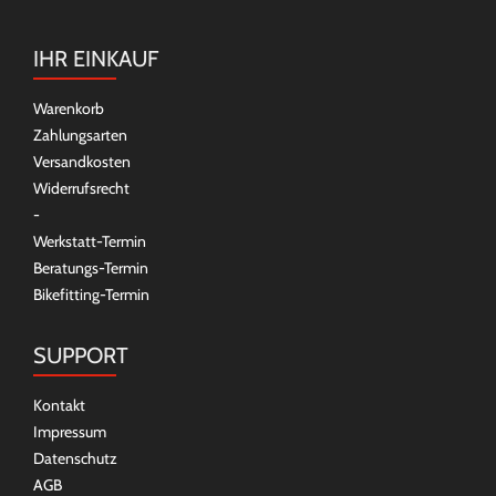
IHR EINKAUF
Warenkorb
Zahlungsarten
Versandkosten
Widerrufsrecht
-
Werkstatt-Termin
Beratungs-Termin
Bikefitting-Termin
SUPPORT
Kontakt
Impressum
Datenschutz
AGB