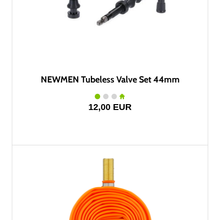
NEWMEN Tubeless Valve Set 44mm
12,00 EUR