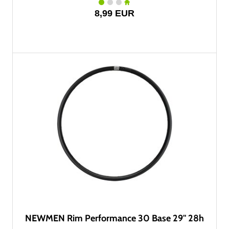
8,99 EUR
NEWMEN Rim Performance 30 Base 29" 28h