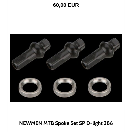
60,00 EUR
NEWMEN MTB Spoke Set SP D-light 286