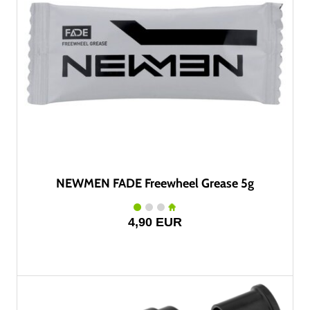
NEWMEN FADE Freewheel Grease 5g
4,90 EUR