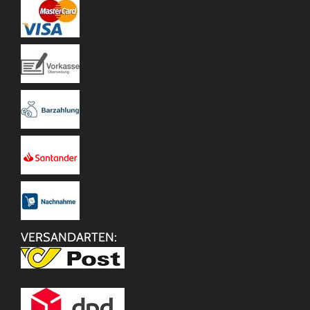
VERSANDARTEN: