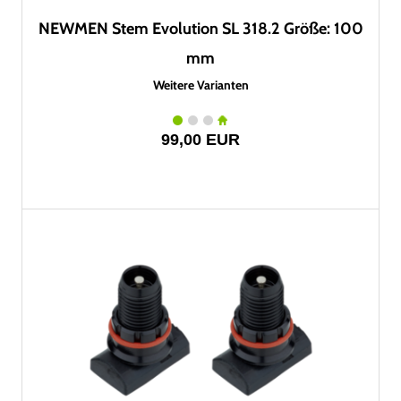
NEWMEN Stem Evolution SL 318.2 Größe: 100
mm
Weitere Varianten
99,00 EUR