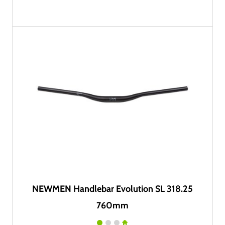
NEWMEN Handlebar Evolution SL 318.25
760mm