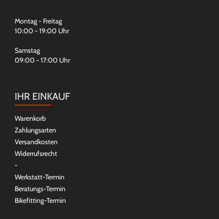
Montag - Freitag
10:00 - 19:00 Uhr
Samstag
09:00 - 17:00 Uhr
IHR EINKAUF
Warenkorb
Zahlungsarten
Versandkosten
Widerrufsrecht
-
Werkstatt-Termin
Beratungs-Termin
Bikefitting-Termin