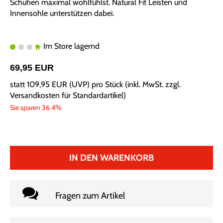
Schuhen maximal wohlfühlst. Natural Fit Leisten und
Innensohle unterstützen dabei.
Im Store lagernd
69,95 EUR
statt
109,95 EUR
(
UVP
) pro Stück (inkl. MwSt. zzgl.
Versandkosten für Standardartikel
)
Sie sparen 36.4%
IN DEN WARENKORB
Fragen zum Artikel