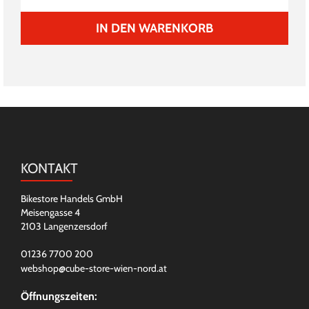
IN DEN WARENKORB
KONTAKT
Bikestore Handels GmbH
Meisengasse 4
2103 Langenzersdorf
01236 7700 200
webshop@cube-store-wien-nord.at
Öffnungszeiten: