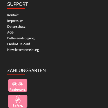
SUPPORT
Kontakt
Impressum
Datenschutz
AGB
Batterieentsorgung
Produkt-Rückruf
Newsletteranmeldung
ZAHLUNGSARTEN