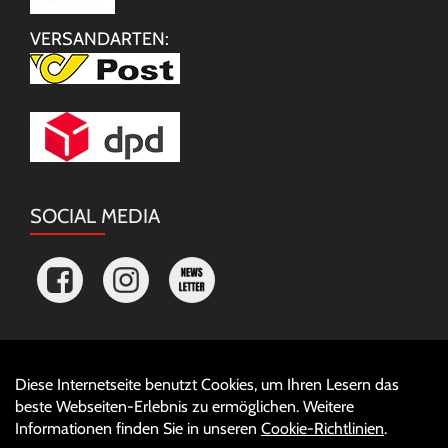
VERSANDARTEN:
SOCIAL MEDIA
Diese Internetseite benutzt Cookies, um Ihren Lesern das
Auftrag widerrufen
beste Webseiten-Erlebnis zu ermöglichen. Weitere
Informationen finden Sie in unseren
Cookie-Richtlinien
.