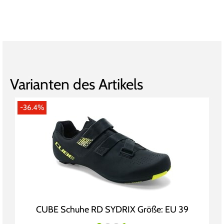
Varianten des Artikels
-36.4%
CUBE Schuhe RD SYDRIX Größe: EU 39