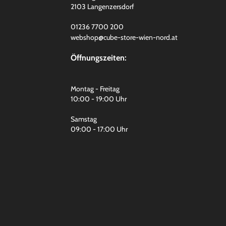
2103 Langenzersdorf
01236 7700 200
webshop@cube-store-wien-nord.at
Öffnungszeiten:
Montag - Freitag
10:00 - 19:00 Uhr
Samstag
09:00 - 17:00 Uhr