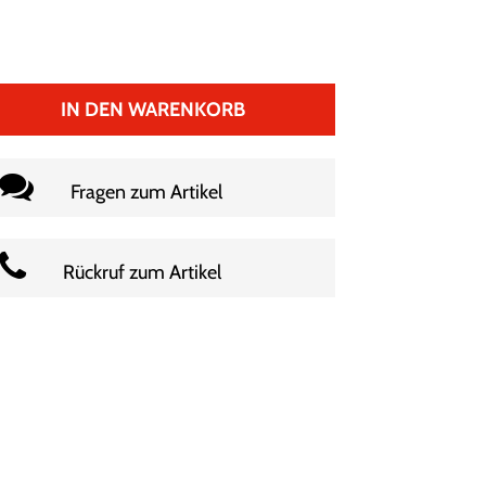
IN DEN WARENKORB
Fragen zum Artikel
Rückruf zum Artikel