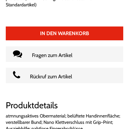
Standardartikel
)
IN DEN WARENKORB
Fragen zum Artikel
Rückruf zum Artikel
Produktdetails
atmnungsaktives Obermaterial; belüftete Handinnenfläche;
verstellbarer Bund; Nano Klettverschluss mit Grip-Print;
Ausziehhilfe; nahtlose Fingerabschlüsse