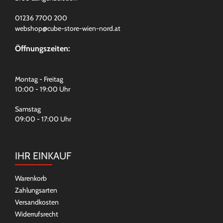
01236 7700 200
webshop@cube-store-wien-nord.at
Öffnungszeiten:
Montag - Freitag
10:00 - 19:00 Uhr
Samstag
09:00 - 17:00 Uhr
IHR EINKAUF
Warenkorb
Zahlungsarten
Versandkosten
Widerrufsrecht