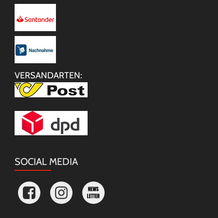
VERSANDARTEN:
SOCIAL MEDIA