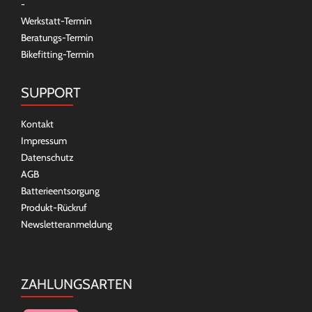
-
Werkstatt-Termin
Beratungs-Termin
Bikefitting-Termin
SUPPORT
Kontakt
Impressum
Datenschutz
AGB
Batterieentsorgung
Produkt-Rückruf
Newsletteranmeldung
ZAHLUNGSARTEN