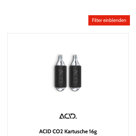
Filter einblenden
ACID CO2 Kartusche 16g