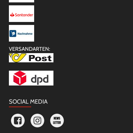
VERSANDARTEN:
SOCIAL MEDIA