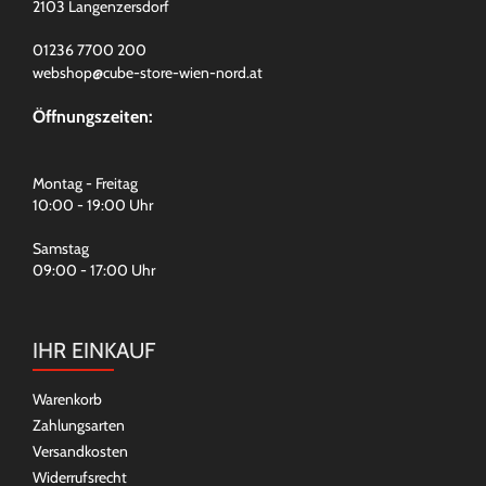
2103 Langenzersdorf
01236 7700 200
webshop@cube-store-wien-nord.at
Öffnungszeiten:
Montag - Freitag
10:00 - 19:00 Uhr
Samstag
09:00 - 17:00 Uhr
IHR EINKAUF
Warenkorb
Zahlungsarten
Versandkosten
Widerrufsrecht