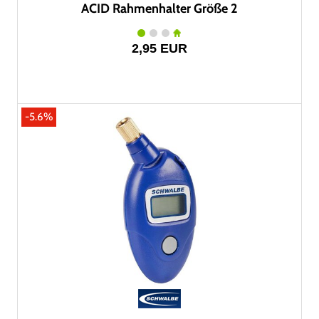
ACID Rahmenhalter Größe 2
2,95 EUR
-5.6%