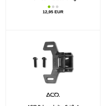
12,95 EUR