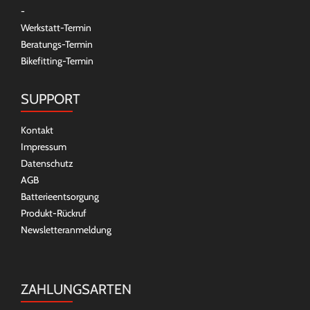
-
Werkstatt-Termin
Beratungs-Termin
Bikefitting-Termin
SUPPORT
Kontakt
Impressum
Datenschutz
AGB
Batterieentsorgung
Produkt-Rückruf
Newsletteranmeldung
ZAHLUNGSARTEN