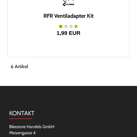
RFR Ventiladapter Kit
1,99 EUR
6 Artikel
KONTAKT
Bikestore Handels GmbH
Meisengasse 4