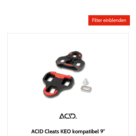
Filter einblenden
ACID Cleats KEO kompatibel 9°