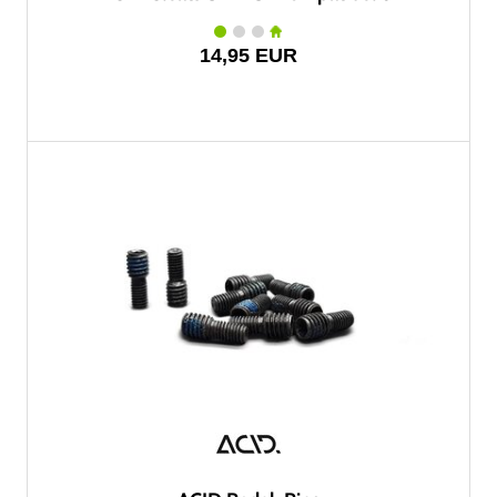
14,95 EUR