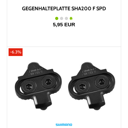
GEGENHALTEPLATTE SHA200 F SPD
5,95 EUR
-6.3%