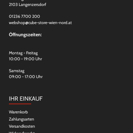
2103 Langenzersdorf
01236 7700 200
webshop@cube-store-wien-nord.at
Öffnungszeiten:
Montag - Freitag
10:00 - 19:00 Uhr
Samstag
09:00 - 17:00 Uhr
IHR EINKAUF
Warenkorb
Zahlungsarten
Versandkosten