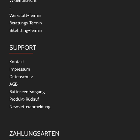
Widerrufsrecht
-
Werkstatt-Termin
Beratungs-Termin
Bikefitting-Termin
SUPPORT
Kontakt
Impressum
Datenschutz
AGB
Batterieentsorgung
Produkt-Rückruf
Newsletteranmeldung
ZAHLUNGSARTEN