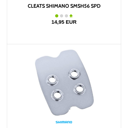
CLEATS SHIMANO SMSH56 SPD
14,95 EUR