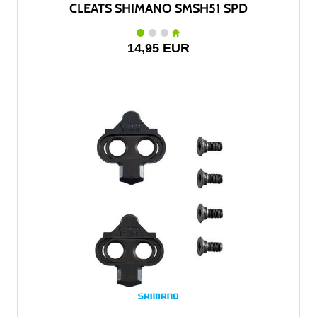
CLEATS SHIMANO SMSH51 SPD
14,95 EUR