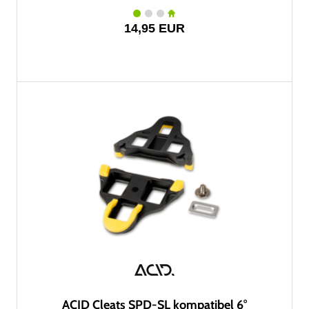
14,95 EUR
ACID Cleats SPD-SL kompatibel 6°