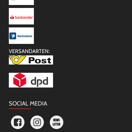
VERSANDARTEN:
SOCIAL MEDIA