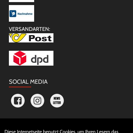
VERSANDARTEN:
SOCIAL MEDIA
Diese Internetseite benutzt Cookies, um Ihren Lesern das