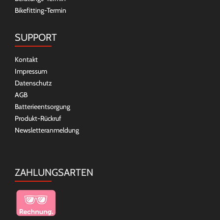
Bikefitting-Termin
SUPPORT
Kontakt
Impressum
Datenschutz
AGB
Batterieentsorgung
Produkt-Rückruf
Newsletteranmeldung
ZAHLUNGSARTEN