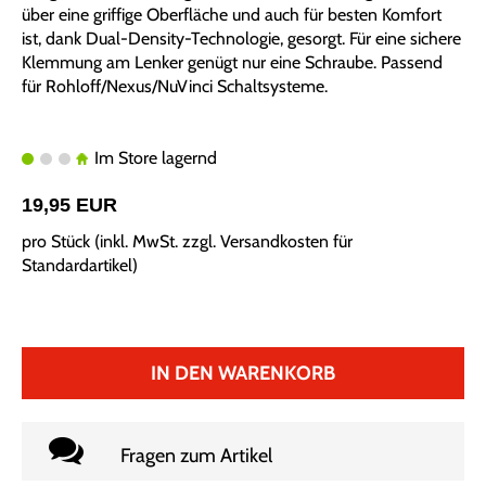
über eine griffige Oberfläche und auch für besten Komfort
ist, dank Dual-Density-Technologie, gesorgt. Für eine sichere
Klemmung am Lenker genügt nur eine Schraube. Passend
für Rohloff/Nexus/NuVinci Schaltsysteme.
Im Store lagernd
19,95 EUR
pro Stück (inkl. MwSt. zzgl.
Versandkosten für
Standardartikel
)
IN DEN WARENKORB
Fragen zum Artikel