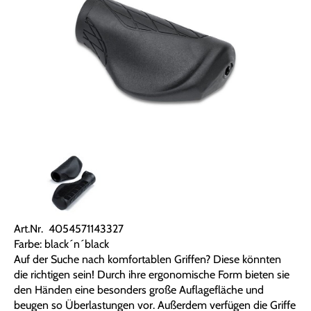
Art.Nr. 4054571143327
Farbe: black´n´black
Auf der Suche nach komfortablen Griffen? Diese könnten
die richtigen sein! Durch ihre ergonomische Form bieten sie
den Händen eine besonders große Auflagefläche und
beugen so Überlastungen vor. Außerdem verfügen die Griffe