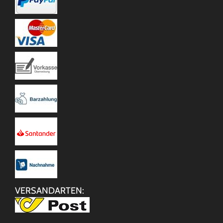
VERSANDARTEN: