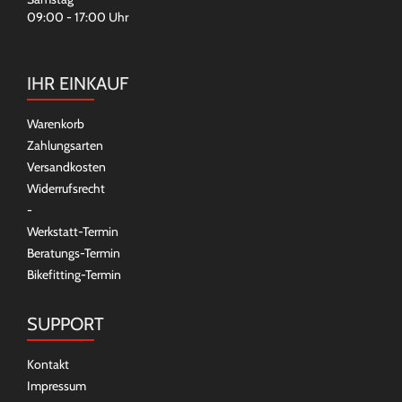
09:00 - 17:00 Uhr
IHR EINKAUF
Warenkorb
Zahlungsarten
Versandkosten
Widerrufsrecht
-
Werkstatt-Termin
Beratungs-Termin
Bikefitting-Termin
SUPPORT
Kontakt
Impressum