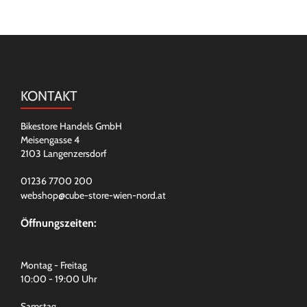
KONTAKT
Bikestore Handels GmbH
Meisengasse 4
2103 Langenzersdorf
01236 7700 200
webshop@cube-store-wien-nord.at
Öffnungszeiten:
Montag - Freitag
10:00 - 19:00 Uhr
Samstag