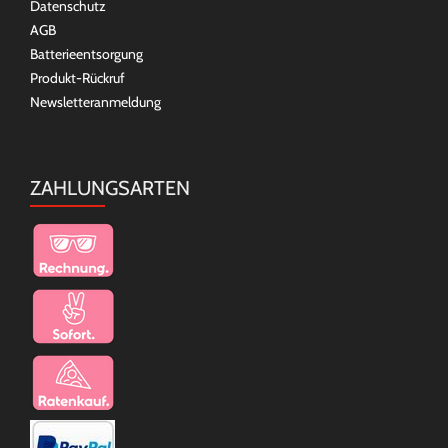
Datenschutz
AGB
Batterieentsorgung
Produkt-Rückruf
Newsletteranmeldung
ZAHLUNGSARTEN