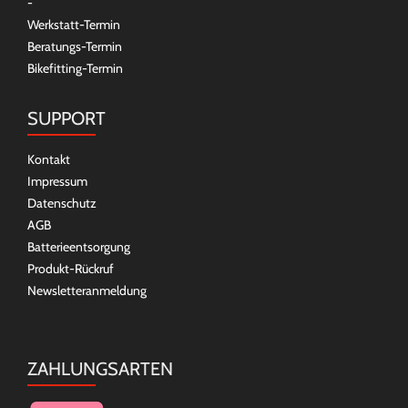
-
Werkstatt-Termin
Beratungs-Termin
Bikefitting-Termin
SUPPORT
Kontakt
Impressum
Datenschutz
AGB
Batterieentsorgung
Produkt-Rückruf
Newsletteranmeldung
ZAHLUNGSARTEN