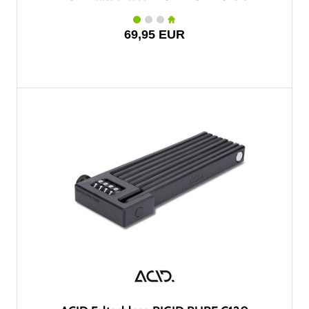
69,95 EUR