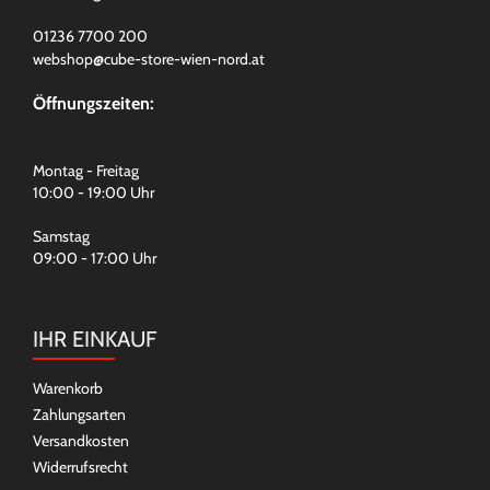
01236 7700 200
webshop@cube-store-wien-nord.at
Öffnungszeiten:
Montag - Freitag
10:00 - 19:00 Uhr
Samstag
09:00 - 17:00 Uhr
IHR EINKAUF
Warenkorb
Zahlungsarten
Versandkosten
Widerrufsrecht