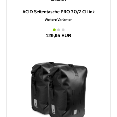
ACID Seitentasche PRO 20/2 CILink
Weitere Varianten
129,95 EUR