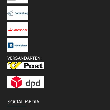
VERSANDARTEN:
SOCIAL MEDIA