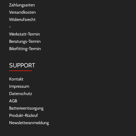
Zahlungsarten
Versandkosten
Widerrufsrecht
-
Werkstatt-Termin
Beratungs-Termin
Bikefitting-Termin
SUPPORT
Kontakt
Impressum
Datenschutz
AGB
Batterieentsorgung
Produkt-Rückruf
Newsletteranmeldung