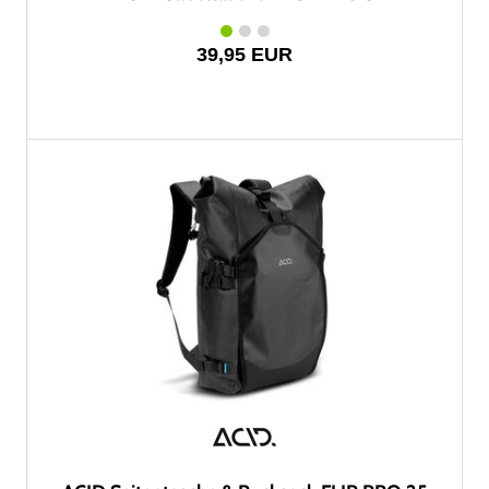
39,95 EUR