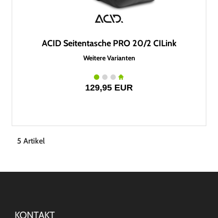
ACID Seitentasche PRO 20/2 CILink
Weitere Varianten
129,95 EUR
5 Artikel
KONTAKT