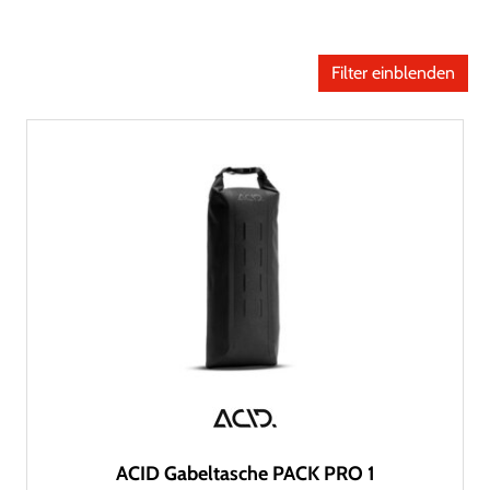
Filter einblenden
ACID Gabeltasche PACK PRO 1