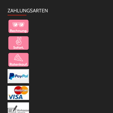
ZAHLUNGSARTEN