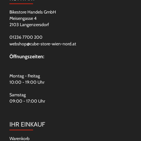
Bikestore Handels GmbH
Meisengasse 4
2103 Langenzersdorf
01236 7700 200
webshop@cube-store-wien-nord.at
Öffnungszeiten:
Montag - Freitag
10:00 - 19:00 Uhr
Samstag
09:00 - 17:00 Uhr
IHR EINKAUF
Warenkorb