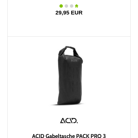
29,95 EUR
ACID Gabeltasche PACK PRO 3