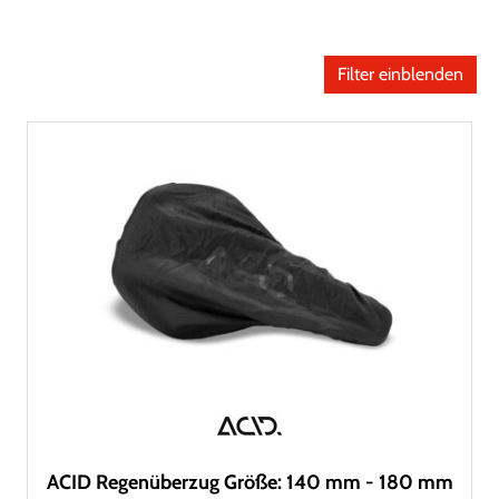
Filter einblenden
ACID Regenüberzug Größe: 140 mm - 180 mm