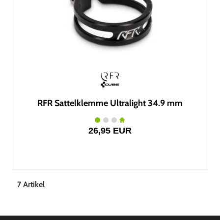
RFR Sattelklemme Ultralight 34.9 mm
26,95 EUR
7 Artikel