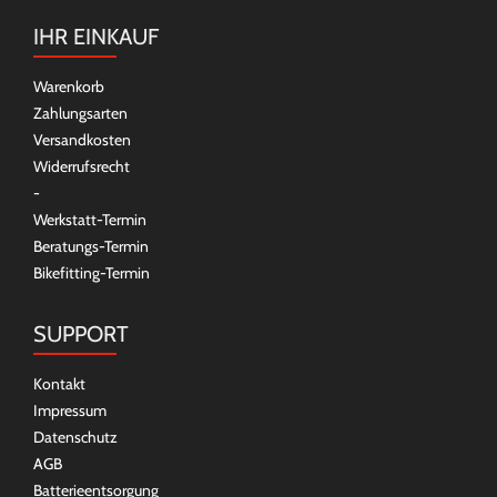
IHR EINKAUF
Warenkorb
Zahlungsarten
Versandkosten
Widerrufsrecht
-
Werkstatt-Termin
Beratungs-Termin
Bikefitting-Termin
SUPPORT
Kontakt
Impressum
Datenschutz
AGB
Batterieentsorgung