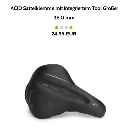
ACID Sattelklemme mit integriertem Tool Größe:
36,0 mm
24,95 EUR