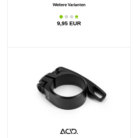
Weitere Varianten
9,95 EUR