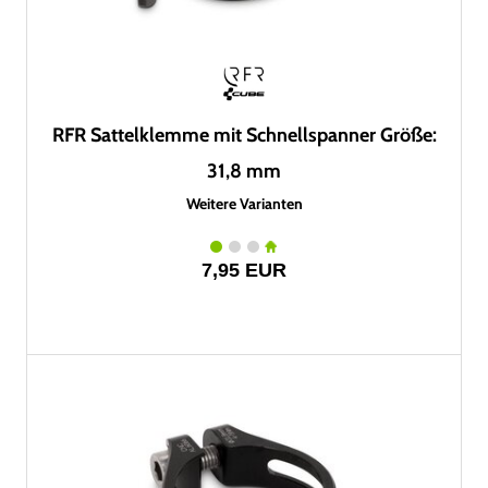
RFR Sattelklemme mit Schnellspanner Größe:
31,8 mm
Weitere Varianten
7,95 EUR