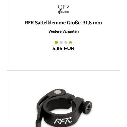
RFR Sattelklemme Größe: 31,8 mm
Weitere Varianten
5,95 EUR