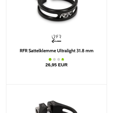
RFR Sattelklemme Ultralight 31.8 mm
26,95 EUR