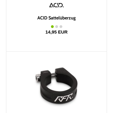
ACID Sattelüberzug
14,95 EUR