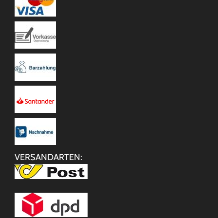
VERSANDARTEN: