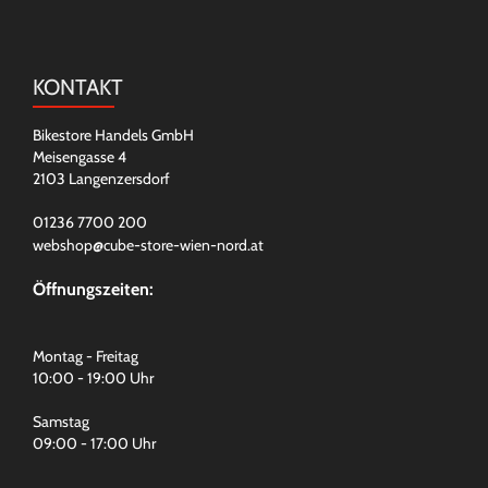
KONTAKT
Bikestore Handels GmbH
Meisengasse 4
2103 Langenzersdorf
01236 7700 200
webshop@cube-store-wien-nord.at
Öffnungszeiten:
Montag - Freitag
10:00 - 19:00 Uhr
Samstag
09:00 - 17:00 Uhr