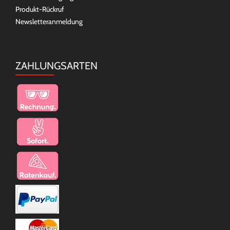
Produkt-Rückruf
Newsletteranmeldung
ZAHLUNGSARTEN