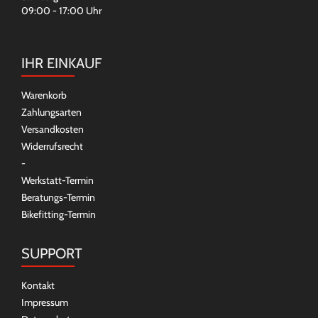
09:00 - 17:00 Uhr
IHR EINKAUF
Warenkorb
Zahlungsarten
Versandkosten
Widerrufsrecht
-
Werkstatt-Termin
Beratungs-Termin
Bikefitting-Termin
SUPPORT
Kontakt
Impressum