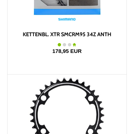
KETTENBL. XTR SMCRM95 34Z ANTH
178,95 EUR