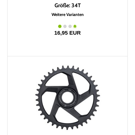
Größe: 34T
Weitere Varianten
16,95 EUR