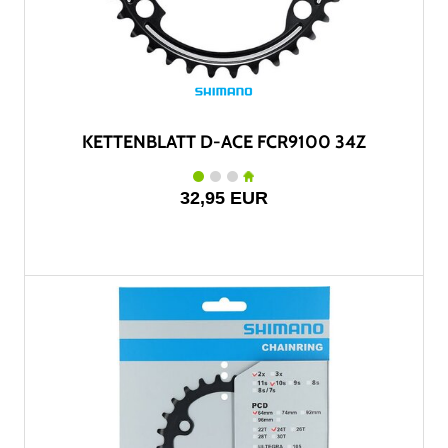
KETTENBLATT D-ACE FCR9100 34Z
32,95 EUR