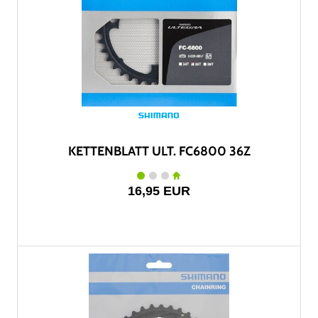
KETTENBLATT ULT. FC6800 36Z
16,95 EUR