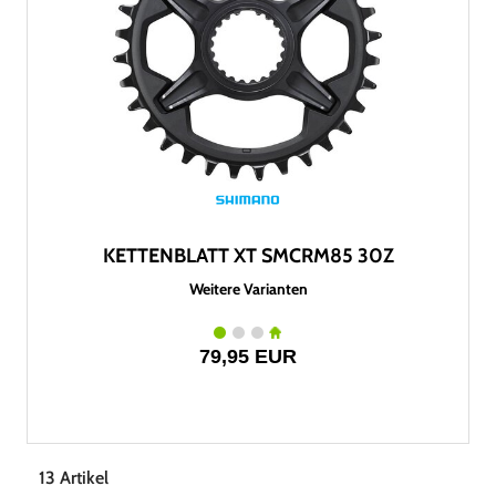
KETTENBLATT XT SMCRM85 30Z
Weitere Varianten
79,95 EUR
13 Artikel