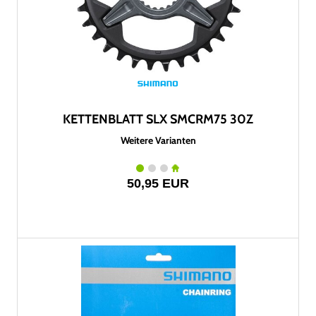
KETTENBLATT SLX SMCRM75 30Z
Weitere Varianten
50,95 EUR