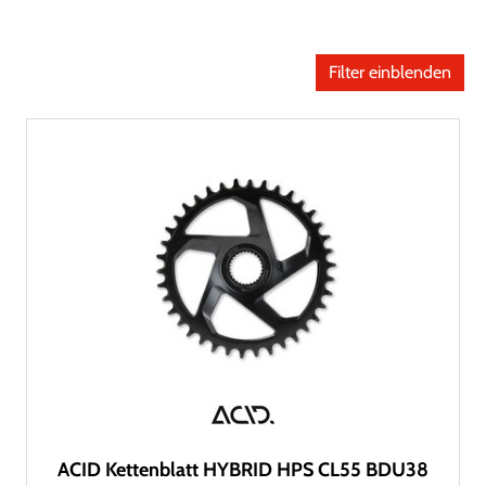
Filter einblenden
ACID Kettenblatt HYBRID HPS CL55 BDU38