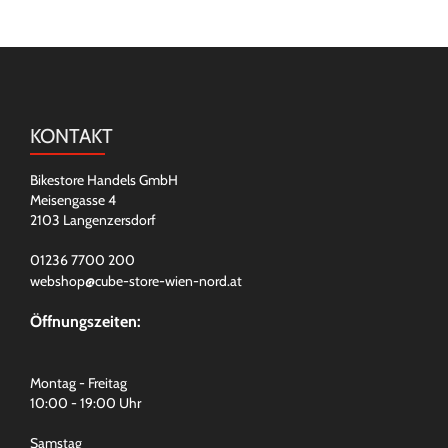
KONTAKT
Bikestore Handels GmbH
Meisengasse 4
2103 Langenzersdorf
01236 7700 200
webshop@cube-store-wien-nord.at
Öffnungszeiten:
Montag - Freitag
10:00 - 19:00 Uhr
Samstag