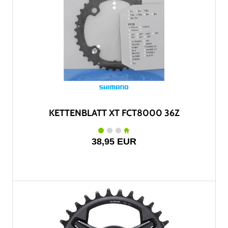
KETTENBLATT XT FCT8000 36Z
38,95 EUR