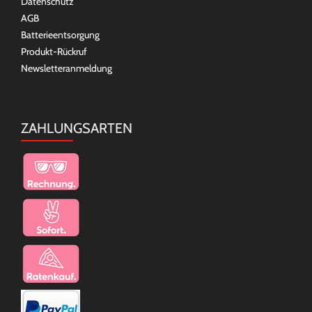
Datenschutz
AGB
Batterieentsorgung
Produkt-Rückruf
Newsletteranmeldung
ZAHLUNGSARTEN