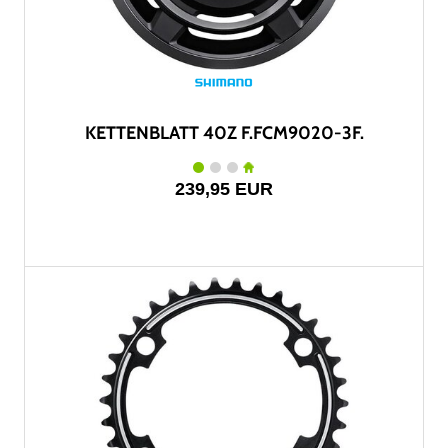
KETTENBLATT 40Z F.FCM9020-3F.
239,95 EUR