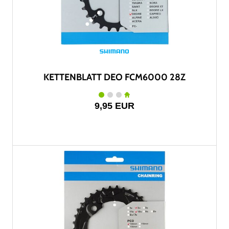
KETTENBLATT DEO FCM6000 28Z
9,95 EUR