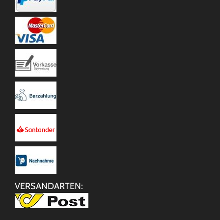
VERSANDARTEN: