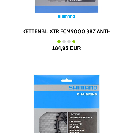
KETTENBL. XTR FCM9000 38Z ANTH
184,95 EUR