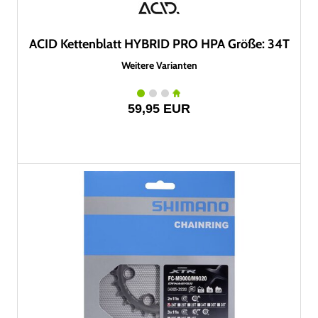
ACID Kettenblatt HYBRID PRO HPA Größe: 34T
Weitere Varianten
59,95 EUR