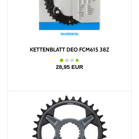
KETTENBLATT DEO FCM615 38Z
28,95 EUR