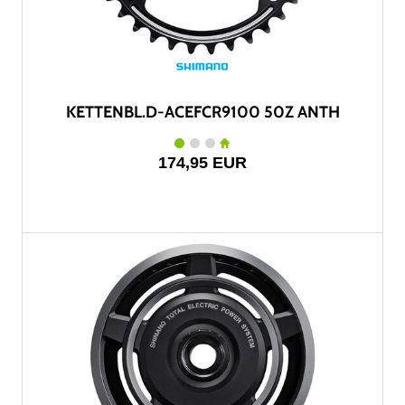
KETTENBL.D-ACEFCR9100 50Z ANTH
174,95 EUR