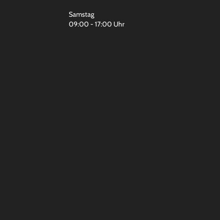
Samstag
09:00 - 17:00 Uhr