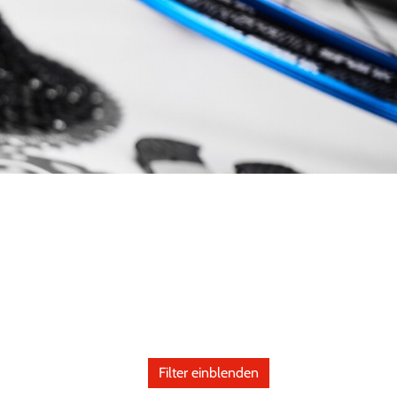
Filter einblenden