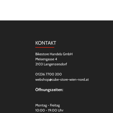
KONTAKT
Bikestore Handels GmbH
Meisengasse 4
2103 Langenzersdorf
01236 7700 200
webshop@cube-store-wien-nord.at
Öffnungszeiten:
Montag - Freitag
10:00 - 19:00 Uhr