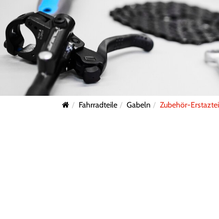
Fahrradteile
Gabeln
Zubehör-Erstaztei