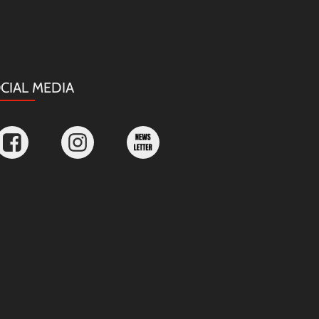
CIAL MEDIA