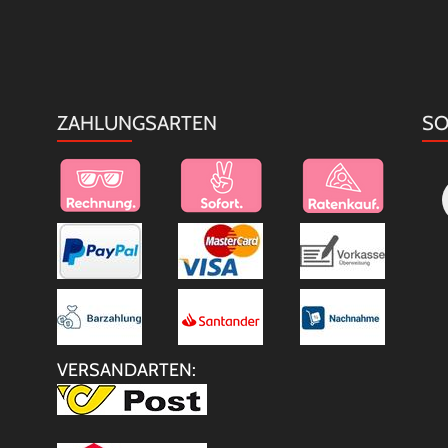
ZAHLUNGSARTEN
SO
VERSANDARTEN: