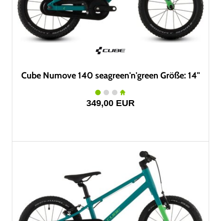
Cube Numove 140 seagreen'n'green Größe: 14"
349,00 EUR