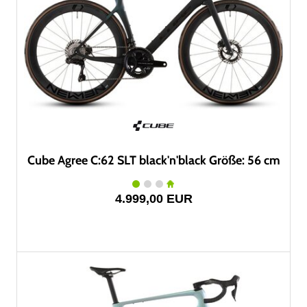
Cube Agree C:62 SLT black'n'black Größe: 56 cm
4.999,00 EUR