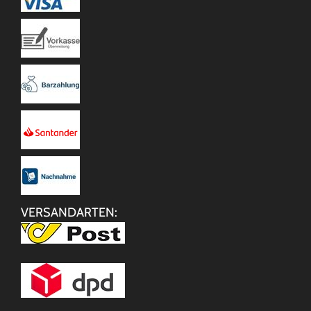
VERSANDARTEN: