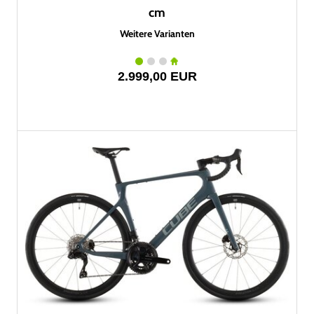
cm
Weitere Varianten
2.999,00 EUR