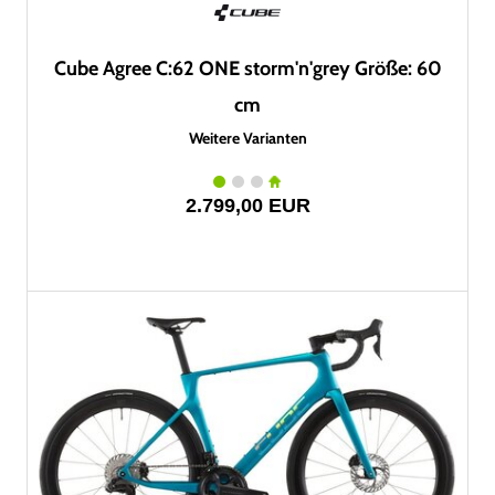
Cube Agree C:62 ONE storm'n'grey Größe: 60
cm
Weitere Varianten
2.799,00 EUR