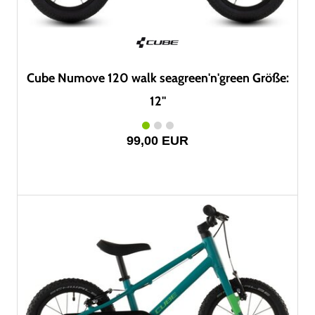
Cube Numove 120 walk seagreen'n'green Größe:
12"
99,00 EUR