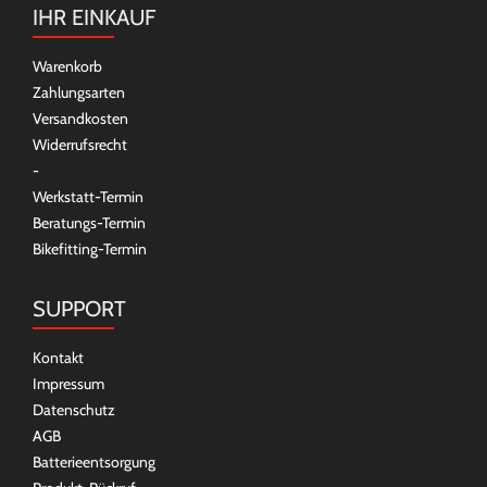
IHR EINKAUF
Warenkorb
Zahlungsarten
Versandkosten
Widerrufsrecht
-
Werkstatt-Termin
Beratungs-Termin
Bikefitting-Termin
SUPPORT
Kontakt
Impressum
Datenschutz
AGB
Batterieentsorgung