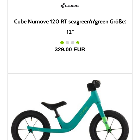
Cube Numove 120 RT seagreen'n'green Größe:
12"
329,00 EUR