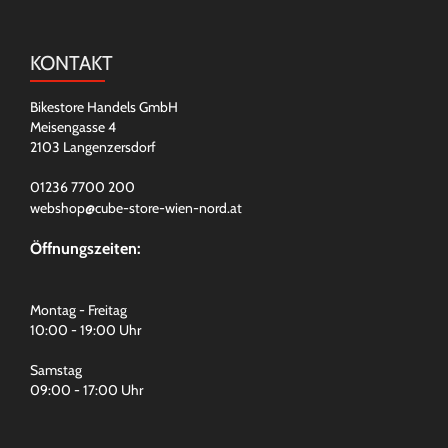
KONTAKT
Bikestore Handels GmbH
Meisengasse 4
2103 Langenzersdorf
01236 7700 200
webshop@cube-store-wien-nord.at
Öffnungszeiten:
Montag - Freitag
10:00 - 19:00 Uhr
Samstag
09:00 - 17:00 Uhr