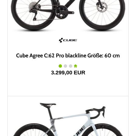
Cube Agree C:62 Pro blackline Größe: 60 cm
3.299,00 EUR