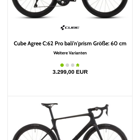
Cube Agree C:62 Pro bali'n'prism Größe: 60 cm
Weitere Varianten
3.299,00 EUR