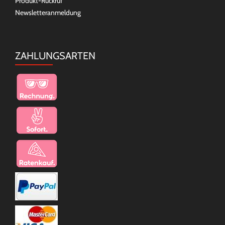
Produkt-Rückruf
Newsletteranmeldung
ZAHLUNGSARTEN