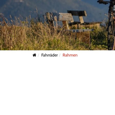
Fahrräder
Rahmen