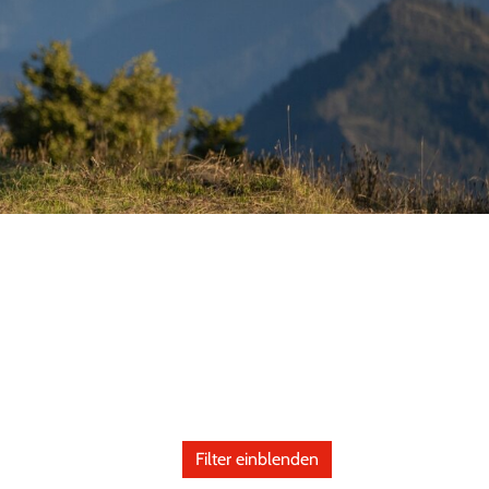
Filter einblenden