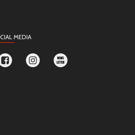
CIAL MEDIA