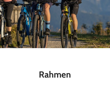
Rahmen