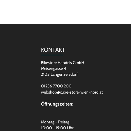
KONTAKT
Bikestore Handels GmbH
Meisengasse 4
2103 Langenzersdorf
01236 7700 200
webshop@cube-store-wien-nord.at
Öffnungszeiten:
Montag - Freitag
10:00 - 19:00 Uhr