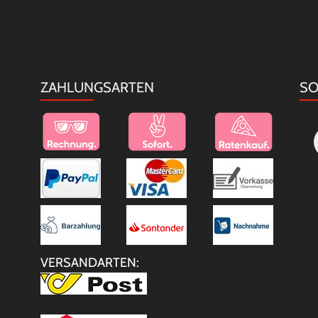
ZAHLUNGSARTEN
SO
VERSANDARTEN: