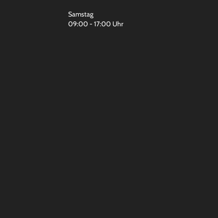
Samstag
09:00 - 17:00 Uhr