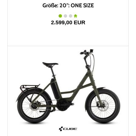
Größe: 20": ONE SIZE
2.599,00 EUR