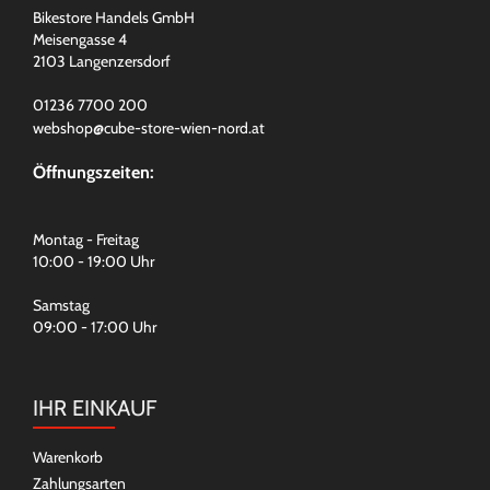
Bikestore Handels GmbH
Meisengasse 4
2103 Langenzersdorf
01236 7700 200
webshop@cube-store-wien-nord.at
Öffnungszeiten:
Montag - Freitag
10:00 - 19:00 Uhr
Samstag
09:00 - 17:00 Uhr
IHR EINKAUF
Warenkorb
Zahlungsarten