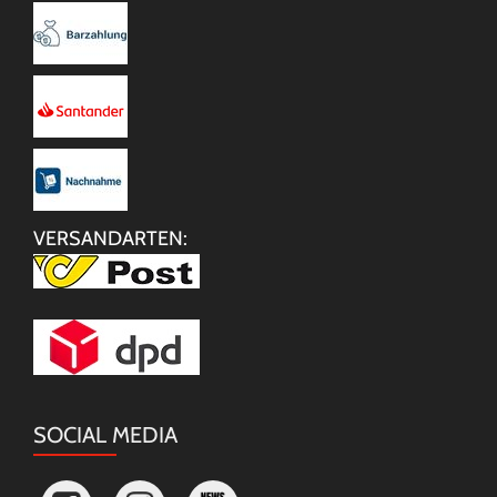
VERSANDARTEN:
SOCIAL MEDIA