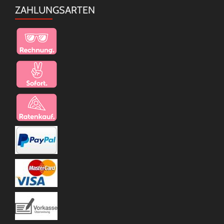
ZAHLUNGSARTEN