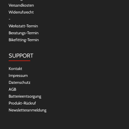
Versandkosten
Widerrufsrecht
-
Werkstatt-Termin
Beratungs-Termin
Bikefitting-Termin
SUPPORT
Kontakt
Impressum
Datenschutz
AGB
Batterieentsorgung
Produkt-Rückruf
Newsletteranmeldung