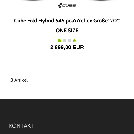
Cube Fold Hybrid 545 pea'n'reflex Größe: 20":
ONE SIZE
2.899,00 EUR
3 Artikel
KONTAKT