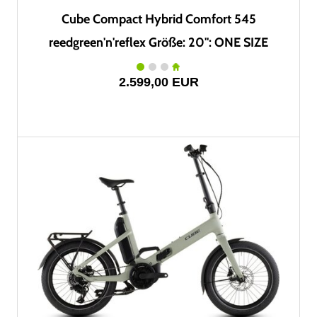
Cube Compact Hybrid Comfort 545
reedgreen'n'reflex Größe: 20": ONE SIZE
2.599,00 EUR