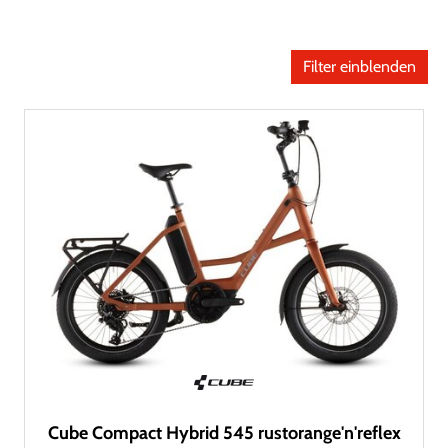
Filter einblenden
Cube Compact Hybrid 545 rustorange'n'reflex