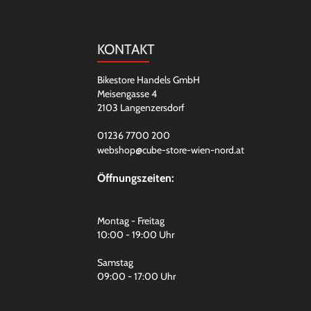
KONTAKT
Bikestore Handels GmbH
Meisengasse 4
2103 Langenzersdorf
01236 7700 200
webshop@cube-store-wien-nord.at
Öffnungszeiten:
Montag - Freitag
10:00 - 19:00 Uhr
Samstag
09:00 - 17:00 Uhr