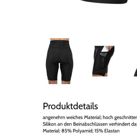
Produktdetails
angenehm weiches Material; hoch geschnittene
Silikon an den Beinabschlüssen verhindert 
Material: 85% Polyamid; 15% Elastan