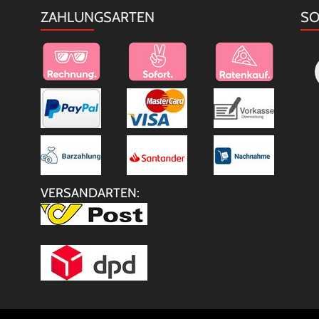
ZAHLUNGSARTEN
SO
VERSANDARTEN: