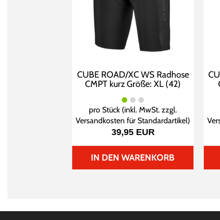
CUBE ROAD/XC WS Radhose
CU
CMPT kurz Größe: XL (42)
pro Stück (inkl. MwSt. zzgl.
Versandkosten für Standardartikel
)
Ver
39,95 EUR
IN DEN WARENKORB