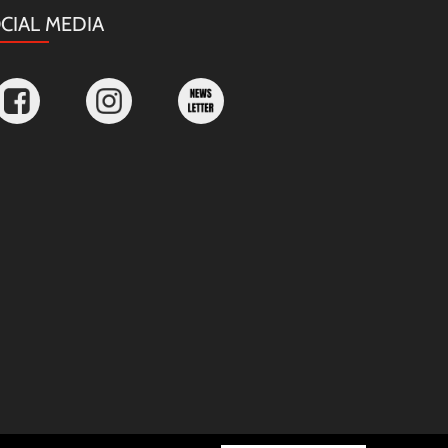
CIAL MEDIA