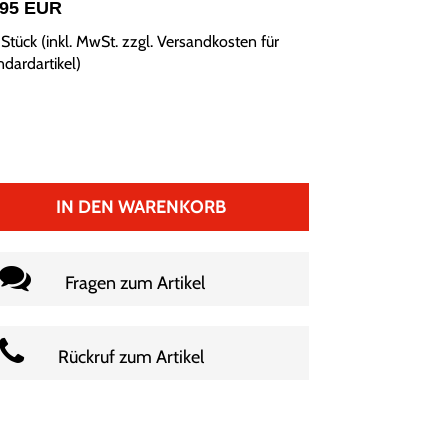
,95 EUR
Stück (inkl. MwSt. zzgl.
Versandkosten für
ndardartikel
)
IN DEN WARENKORB
Fragen zum Artikel
Rückruf zum Artikel