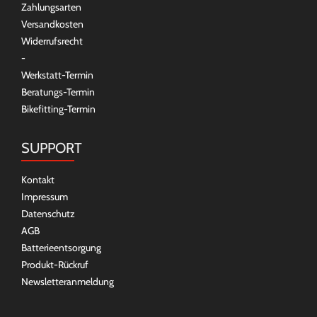
Zahlungsarten
Versandkosten
Widerrufsrecht
-
Werkstatt-Termin
Beratungs-Termin
Bikefitting-Termin
SUPPORT
Kontakt
Impressum
Datenschutz
AGB
Batterieentsorgung
Produkt-Rückruf
Newsletteranmeldung