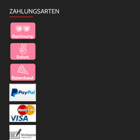
ZAHLUNGSARTEN