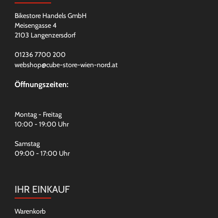
Bikestore Handels GmbH
Meisengasse 4
2103 Langenzersdorf
01236 7700 200
webshop@cube-store-wien-nord.at
Öffnungszeiten:
Montag - Freitag
10:00 - 19:00 Uhr
Samstag
09:00 - 17:00 Uhr
IHR EINKAUF
Warenkorb