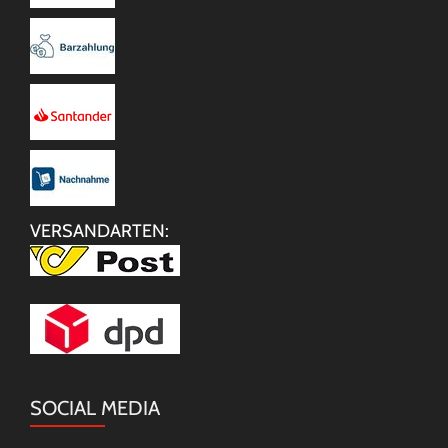
VERSANDARTEN:
SOCIAL MEDIA