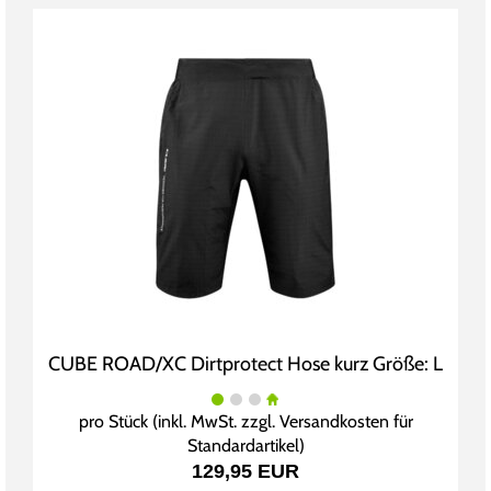
CUBE ROAD/XC Dirtprotect Hose kurz Größe: L
pro Stück (inkl. MwSt. zzgl.
Versandkosten für
Standardartikel
)
129,95 EUR