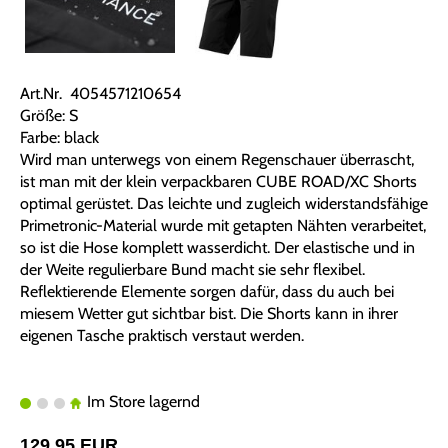
Art.Nr. 4054571210654
Größe: S
Farbe: black
Wird man unterwegs von einem Regenschauer überrascht,
ist man mit der klein verpackbaren CUBE ROAD/XC Shorts
optimal gerüstet. Das leichte und zugleich widerstandsfähige
Primetronic-Material wurde mit getapten Nähten verarbeitet,
so ist die Hose komplett wasserdicht. Der elastische und in
der Weite regulierbare Bund macht sie sehr flexibel.
Reflektierende Elemente sorgen dafür, dass du auch bei
miesem Wetter gut sichtbar bist. Die Shorts kann in ihrer
eigenen Tasche praktisch verstaut werden.
Im Store lagernd
129,95 EUR