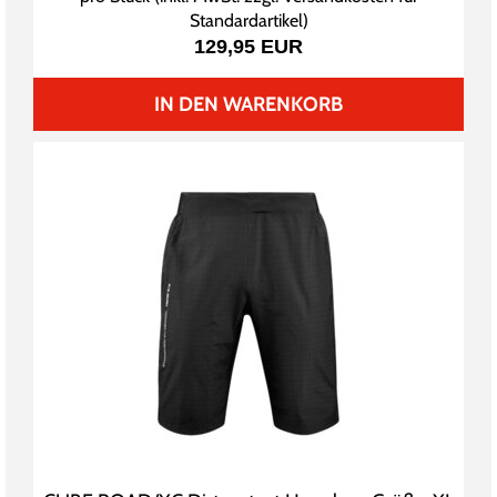
Standardartikel
)
129,95 EUR
IN DEN WARENKORB