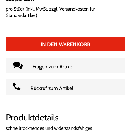
pro Stück (inkl. MwSt. zzgl.
Versandkosten für
Standardartikel
)
IN DEN WARENKORB
Fragen zum Artikel
Rückruf zum Artikel
Produktdetails
schnelltrocknendes und widerstandsfähiges