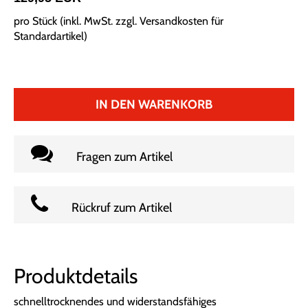
pro Stück (inkl. MwSt. zzgl.
Versandkosten für
Standardartikel
)
IN DEN WARENKORB
Fragen zum Artikel
Rückruf zum Artikel
Produktdetails
schnelltrocknendes und widerstandsfähiges