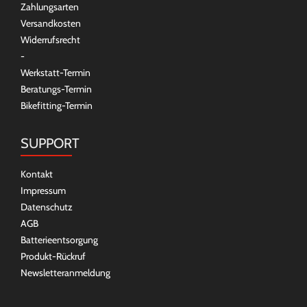
Zahlungsarten
Versandkosten
Widerrufsrecht
-
Werkstatt-Termin
Beratungs-Termin
Bikefitting-Termin
SUPPORT
Kontakt
Impressum
Datenschutz
AGB
Batterieentsorgung
Produkt-Rückruf
Newsletteranmeldung