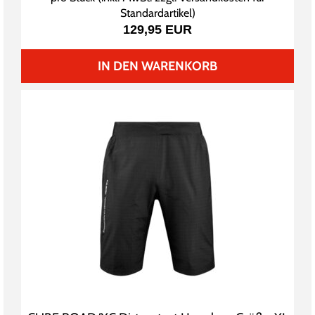
Standardartikel
)
129,95 EUR
IN DEN WARENKORB