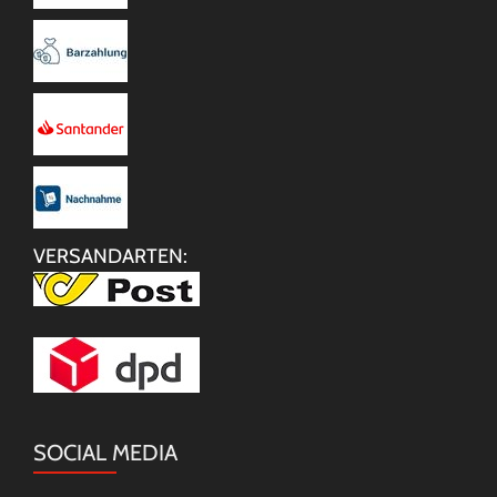
VERSANDARTEN:
SOCIAL MEDIA