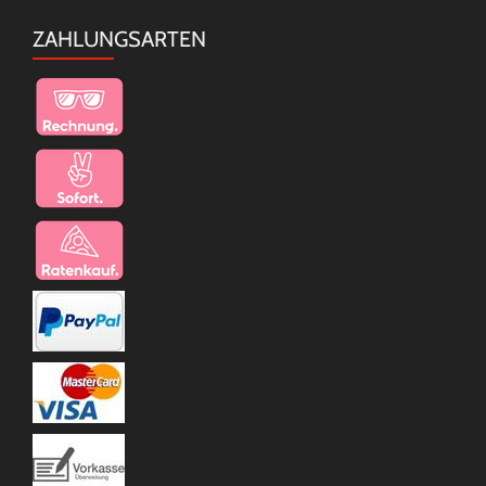
ZAHLUNGSARTEN