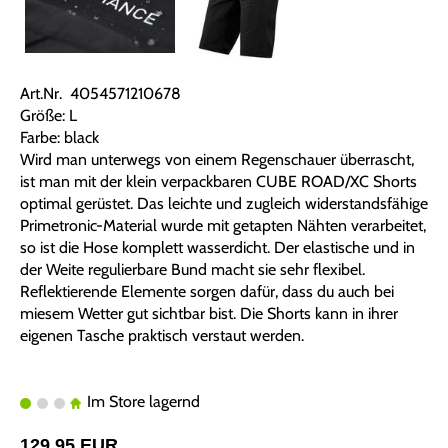
Art.Nr. 4054571210678
Größe: L
Farbe: black
Wird man unterwegs von einem Regenschauer überrascht,
ist man mit der klein verpackbaren CUBE ROAD/XC Shorts
optimal gerüstet. Das leichte und zugleich widerstandsfähige
Primetronic-Material wurde mit getapten Nähten verarbeitet,
so ist die Hose komplett wasserdicht. Der elastische und in
der Weite regulierbare Bund macht sie sehr flexibel.
Reflektierende Elemente sorgen dafür, dass du auch bei
miesem Wetter gut sichtbar bist. Die Shorts kann in ihrer
eigenen Tasche praktisch verstaut werden.
Im Store lagernd
129,95 EUR