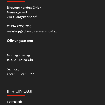
Bikestore Handels GmbH
Meisengasse 4
2103 Langenzersdorf
01236 7700 200
webshop@cube-store-wien-nord.at
Öffnungszeiten:
Montag - Freitag
10:00 - 19:00 Uhr
Samstag
09:00 - 17:00 Uhr
IHR EINKAUF
Warenkorb