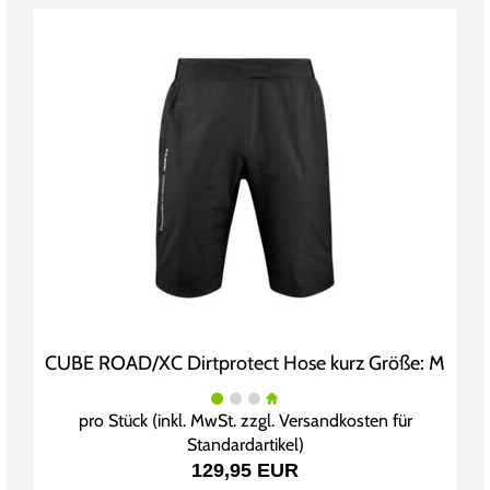
CUBE ROAD/XC Dirtprotect Hose kurz Größe: M
pro Stück (inkl. MwSt. zzgl.
Versandkosten für
Standardartikel
)
129,95 EUR