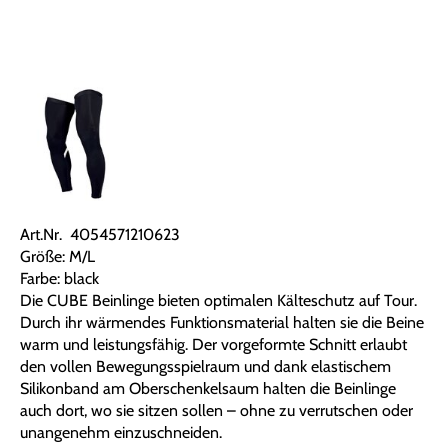
Art.Nr. 4054571210623
Größe: M/L
Farbe: black
Die CUBE Beinlinge bieten optimalen Kälteschutz auf Tour.
Durch ihr wärmendes Funktionsmaterial halten sie die Beine
warm und leistungsfähig. Der vorgeformte Schnitt erlaubt
den vollen Bewegungsspielraum und dank elastischem
Silikonband am Oberschenkelsaum halten die Beinlinge
auch dort, wo sie sitzen sollen – ohne zu verrutschen oder
unangenehm einzuschneiden.