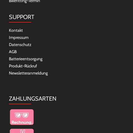
Bikefitting-Termin
SUPPORT
Kontakt
Impressum
Datenschutz
AGB
Batterieentsorgung
Produkt-Rückruf
Newsletteranmeldung
ZAHLUNGSARTEN