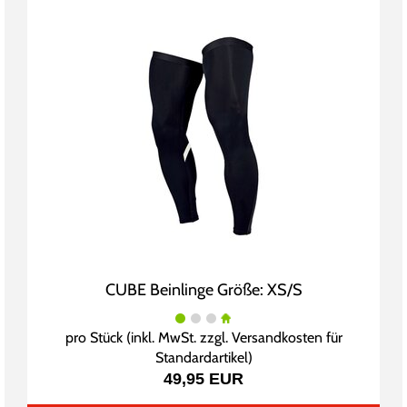
CUBE Beinlinge Größe: XS/S
pro Stück (inkl. MwSt. zzgl.
Versandkosten für
Standardartikel
)
49,95 EUR