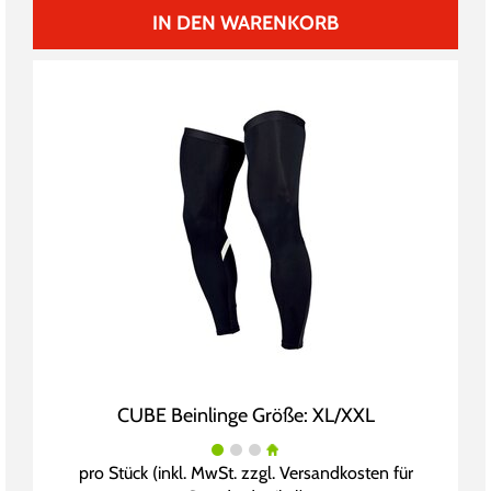
IN DEN WARENKORB
CUBE Beinlinge Größe: XL/XXL
pro Stück (inkl. MwSt. zzgl.
Versandkosten für