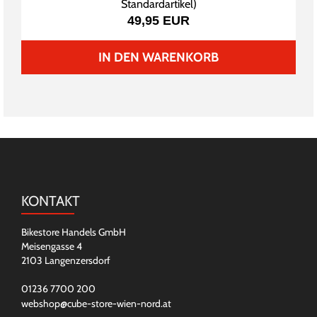
Standardartikel
)
49,95 EUR
IN DEN WARENKORB
KONTAKT
Bikestore Handels GmbH
Meisengasse 4
2103 Langenzersdorf
01236 7700 200
webshop@cube-store-wien-nord.at