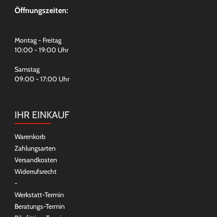
Öffnungszeiten:
Montag - Freitag
10:00 - 19:00 Uhr
Samstag
09:00 - 17:00 Uhr
IHR EINKAUF
Warenkorb
Zahlungsarten
Versandkosten
Widerrufsrecht
-
Werkstatt-Termin
Beratungs-Termin