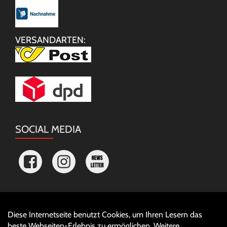
VERSANDARTEN:
SOCIAL MEDIA
Diese Internetseite benutzt Cookies, um Ihren Lesern das
Auftrag widerrufen
beste Webseiten-Erlebnis zu ermöglichen. Weitere