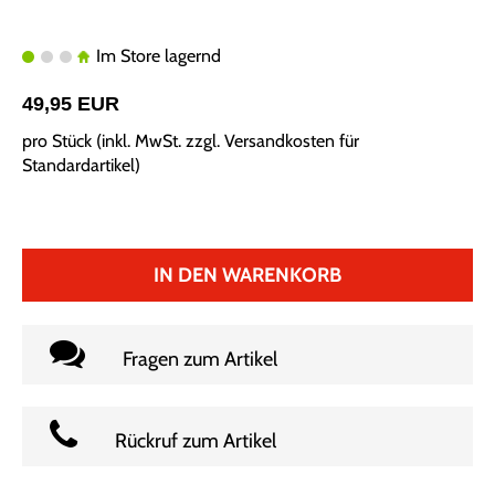
Im Store lagernd
49,95 EUR
pro Stück (inkl. MwSt. zzgl.
Versandkosten für
Standardartikel
)
IN DEN WARENKORB
Fragen zum Artikel
Rückruf zum Artikel