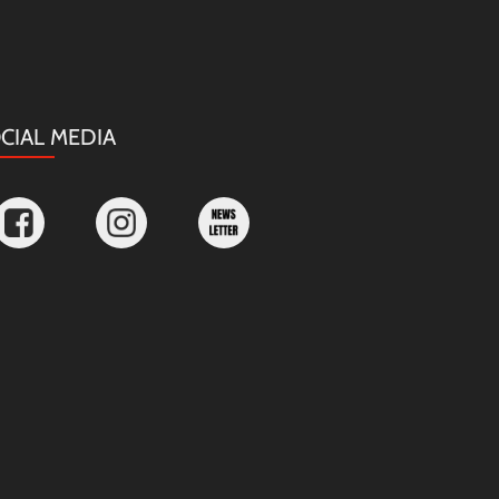
CIAL MEDIA