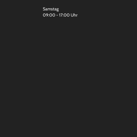
Samstag
09:00 - 17:00 Uhr