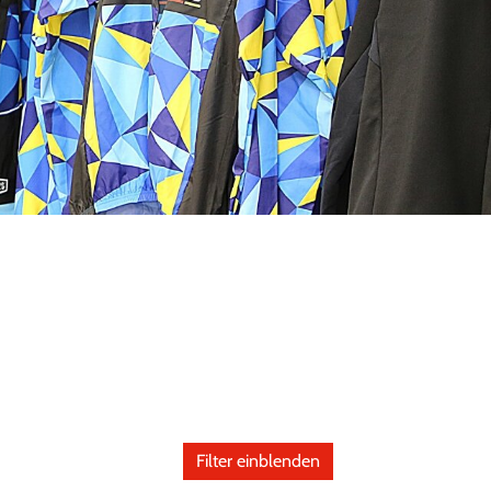
Filter einblenden