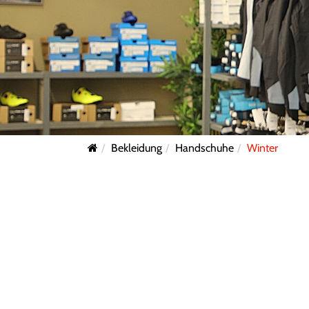
Bekleidung
Handschuhe
Winter