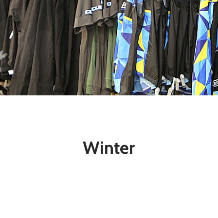
Winter