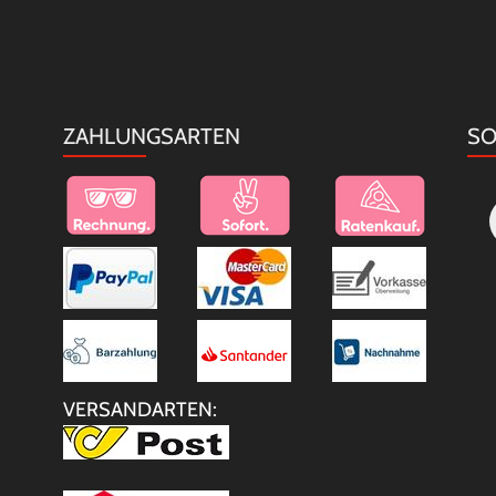
ZAHLUNGSARTEN
SO
VERSANDARTEN: