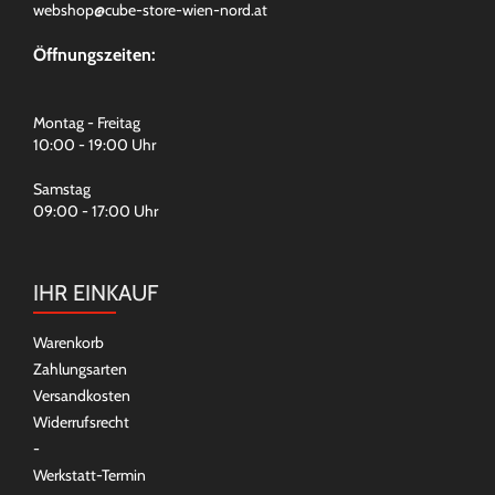
webshop@cube-store-wien-nord.at
Öffnungszeiten:
Montag - Freitag
10:00 - 19:00 Uhr
Samstag
09:00 - 17:00 Uhr
IHR EINKAUF
Warenkorb
Zahlungsarten
Versandkosten
Widerrufsrecht
-
Werkstatt-Termin