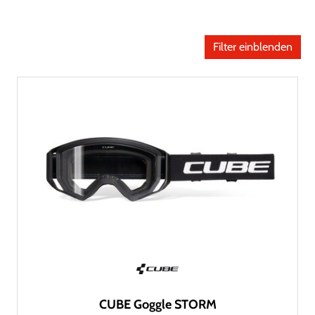
Filter einblenden
CUBE Goggle STORM