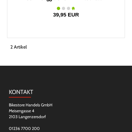
39,95 EUR
2 Artikel
KONTAKT
Bikestore Handels GmbH
Meisengasse 4
2103 Langenzersdorf
01236 7700 200