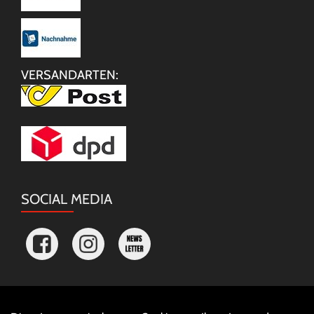
VERSANDARTEN:
SOCIAL MEDIA