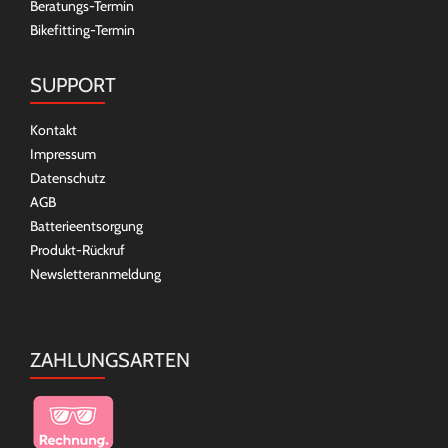
Beratungs-Termin
Bikefitting-Termin
SUPPORT
Kontakt
Impressum
Datenschutz
AGB
Batterieentsorgung
Produkt-Rückruf
Newsletteranmeldung
ZAHLUNGSARTEN