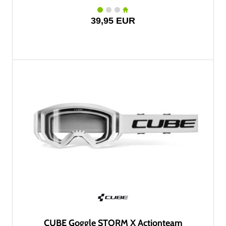
39,95 EUR
CUBE Goggle STORM X Actionteam