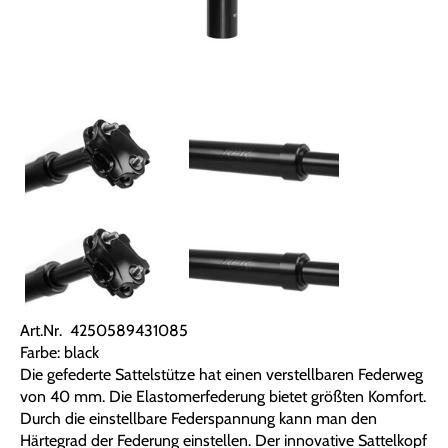
Art.Nr. 4250589431085
Farbe: black
Die gefederte Sattelstütze hat einen verstellbaren Federweg
von 40 mm. Die Elastomerfederung bietet größten Komfort.
Durch die einstellbare Federspannung kann man den
Härtegrad der Federung einstellen. Der innovative Sattelkopf