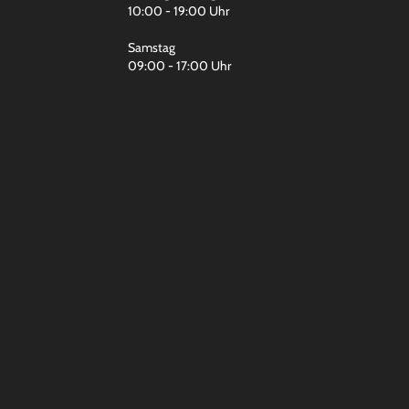
10:00 - 19:00 Uhr
Samstag
09:00 - 17:00 Uhr