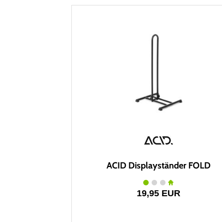
ACID Displayständer FOLD
19,95 EUR