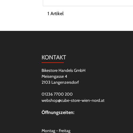
1 Artikel
KONTAKT
Bikestore Handels GmbH
Meisengasse 4
2103 Langenzersdorf
01236 7700 200
webshop@cube-store-wien-nord.at
Öffnungszeiten:
Montag - Freitag