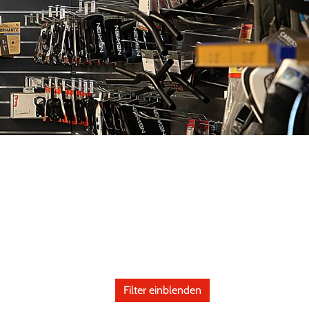
Filter einblenden