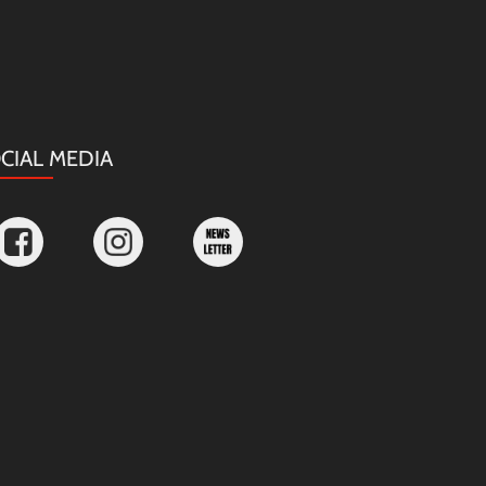
CIAL MEDIA