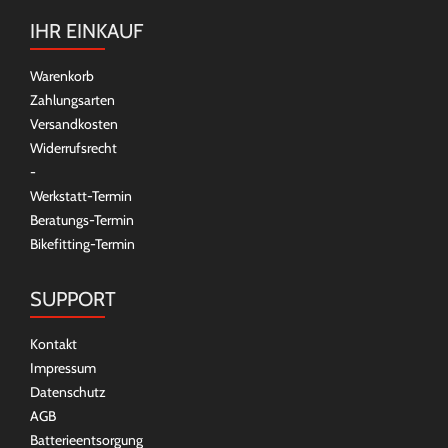
IHR EINKAUF
Warenkorb
Zahlungsarten
Versandkosten
Widerrufsrecht
-
Werkstatt-Termin
Beratungs-Termin
Bikefitting-Termin
SUPPORT
Kontakt
Impressum
Datenschutz
AGB
Batterieentsorgung