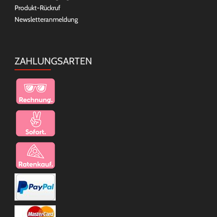
Produkt-Rückruf
Newsletteranmeldung
ZAHLUNGSARTEN