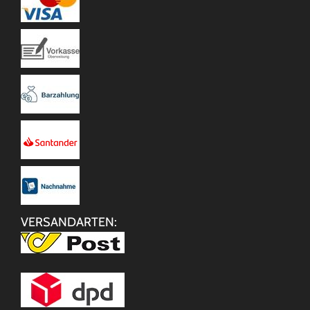
VERSANDARTEN: