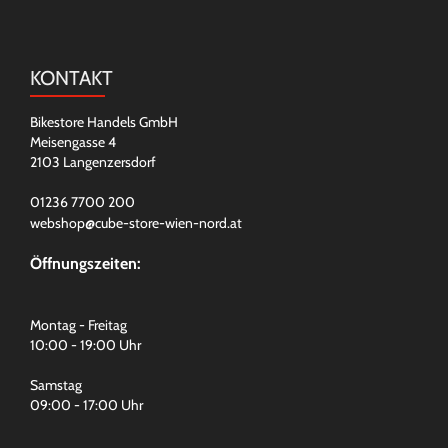
KONTAKT
Bikestore Handels GmbH
Meisengasse 4
2103 Langenzersdorf
01236 7700 200
webshop@cube-store-wien-nord.at
Öffnungszeiten:
Montag - Freitag
10:00 - 19:00 Uhr
Samstag
09:00 - 17:00 Uhr