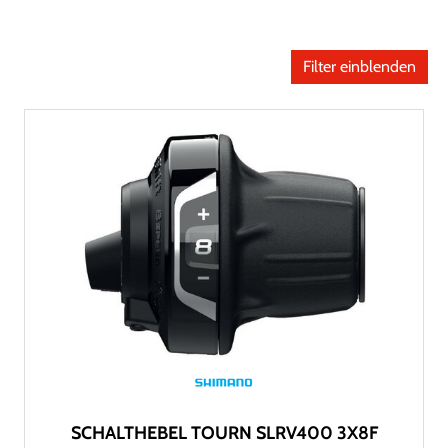
Filter einblenden
SCHALTHEBEL TOURN SLRV400 3X8F