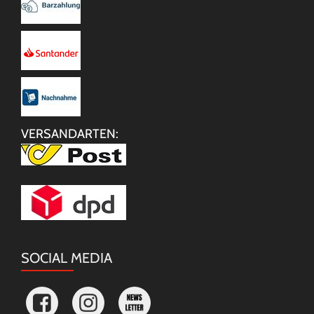
VERSANDARTEN:
SOCIAL MEDIA