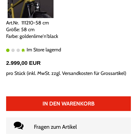
Art.Nr. 111210-58 cm
Größe: 58 cm
Farbe: goldenlime'n'black
Im Store lagernd
2.999,00 EUR
pro Stück (inkl. MwSt. zzgl.
Versandkosten für Grossartikel
)
IN DEN WARENKORB
Fragen zum Artikel