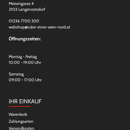
Meisengasse 4
2103 Langenzersdorf
01236 7700 200
webshop@cube-store-wien-nord.at
Öffnungszeiten:
Montag - Freitag
10:00 - 19:00 Uhr
Samstag
09:00 - 17:00 Uhr
IHR EINKAUF
Warenkorb
Zahlungsarten
Versandkosten