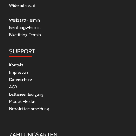
Widerrufsrecht
-
Werkstatt-Termin
Beratungs-Termin
Bikefitting-Termin
SUPPORT
Kontakt
Impressum
Datenschutz
AGB
Batterieentsorgung
Produkt-Rückruf
Newsletteranmeldung
ZAHLUNGSARTEN