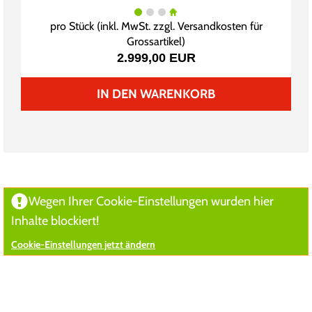
pro Stück (inkl. MwSt. zzgl.
Versandkosten für
Grossartikel
)
2.999,00 EUR
IN DEN WARENKORB
Wegen Ihrer Cookie-Einstellungen wurden hier
Inhalte blockiert!
Cookie-Einstellungen jetzt ändern