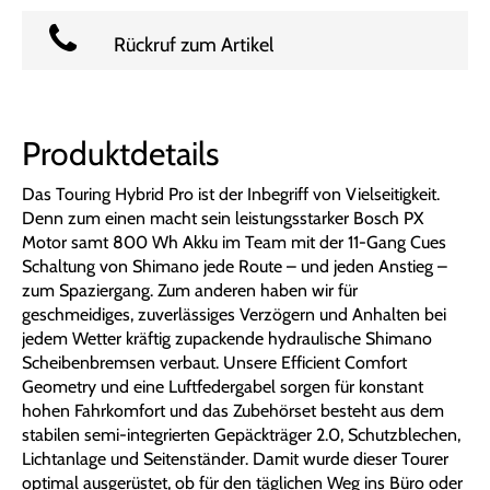
Rückruf zum Artikel
Produktdetails
Das Touring Hybrid Pro ist der Inbegriff von Vielseitigkeit.
Denn zum einen macht sein leistungsstarker Bosch PX
Motor samt 800 Wh Akku im Team mit der 11-Gang Cues
Schaltung von Shimano jede Route – und jeden Anstieg –
zum Spaziergang. Zum anderen haben wir für
geschmeidiges, zuverlässiges Verzögern und Anhalten bei
jedem Wetter kräftig zupackende hydraulische Shimano
Scheibenbremsen verbaut. Unsere Efficient Comfort
Geometry und eine Luftfedergabel sorgen für konstant
hohen Fahrkomfort und das Zubehörset besteht aus dem
stabilen semi-integrierten Gepäckträger 2.0, Schutzblechen,
Lichtanlage und Seitenständer. Damit wurde dieser Tourer
optimal ausgerüstet, ob für den täglichen Weg ins Büro oder