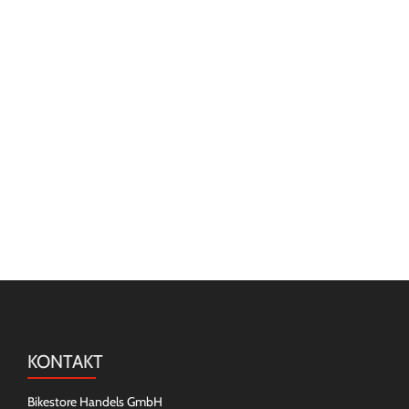
KONTAKT
Bikestore Handels GmbH