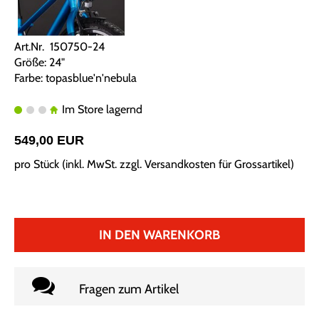
Art.Nr. 150750-24
Größe: 24"
Farbe: topasblue'n'nebula
Im Store lagernd
549,00 EUR
pro Stück (inkl. MwSt. zzgl.
Versandkosten für Grossartikel
)
IN DEN WARENKORB
Fragen zum Artikel