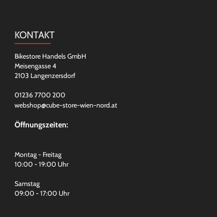
KONTAKT
Bikestore Handels GmbH
Meisengasse 4
2103 Langenzersdorf
01236 7700 200
webshop@cube-store-wien-nord.at
Öffnungszeiten:
Montag - Freitag
10:00 - 19:00 Uhr
Samstag
09:00 - 17:00 Uhr