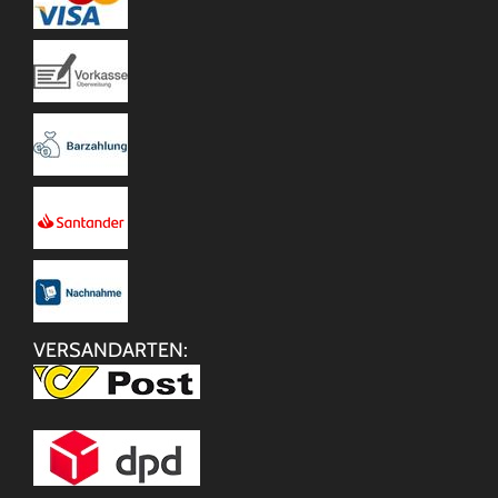
VERSANDARTEN: