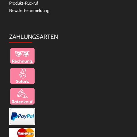
Produkt-Rückruf
Newsletteranmeldung
ZAHLUNGSARTEN