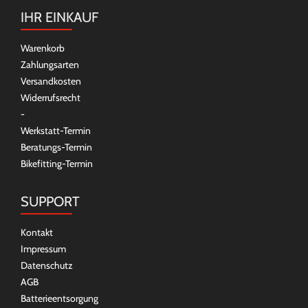
IHR EINKAUF
Warenkorb
Zahlungsarten
Versandkosten
Widerrufsrecht
-
Werkstatt-Termin
Beratungs-Termin
Bikefitting-Termin
SUPPORT
Kontakt
Impressum
Datenschutz
AGB
Batterieentsorgung