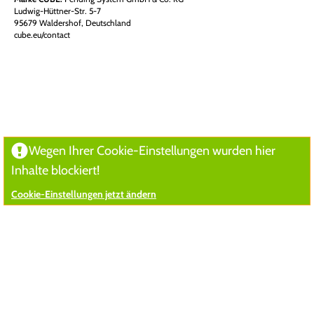
Ludwig-Hüttner-Str. 5-7
95679 Waldershof, Deutschland
cube.eu/contact
Wegen Ihrer Cookie-Einstellungen wurden hier
Inhalte blockiert!
Cookie-Einstellungen jetzt ändern