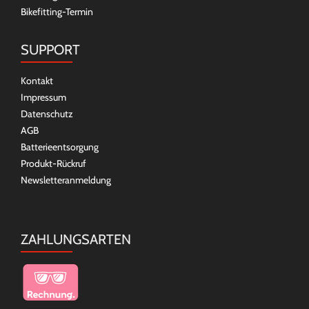
Bikefitting-Termin
SUPPORT
Kontakt
Impressum
Datenschutz
AGB
Batterieentsorgung
Produkt-Rückruf
Newsletteranmeldung
ZAHLUNGSARTEN