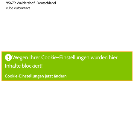
95679 Waldershof, Deutschland
cube.eu/contact
Wegen Ihrer Cookie-Einstellungen wurden hier
Inhalte blockiert!
Cookie-Einstellungen jetzt ändern