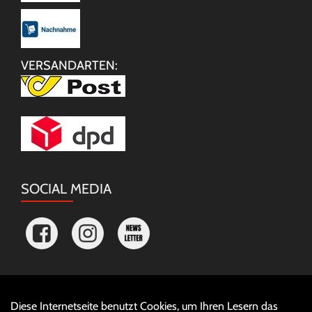
VERSANDARTEN:
SOCIAL MEDIA
Diese Internetseite benutzt Cookies, um Ihren Lesern das
Auftrag widerrufen