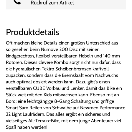
Rückruf zum Artikel
Produktdetails
Oft machen kleine Details einen großen Unterschied aus –
so gesehen beim Numove 200 Disc mit seinen
kindgerechten, flexibel verstellbaren Hebeln und 140 mm
Rotoren. Dieses clevere Kombo sorgt nicht nur dafür, dass
die hydraulischen Tektro Scheibenbremsen kraftvoll
zupacken, sondern dass die Bremskraft vom Nachwuchs
auch optimal dosiert werden kann. Dazu gibt's einen
verstellbaren CUBE Vorbau und Lenker, damit das Bike ein
Stück weit mit den Kids mitwachsen kann. Ebenso mit an
Bord: eine leichtgängige 8-Gang Schaltung und griffige
Smart Sam Reifen von Schwalbe auf Newmen Performance
22 Light Laufrädern. Das alles ergibt ein sicheres und
vielseitiges All-Terrain-Bike, mit dem junge Abenteurer viel
Spaß haben werden!