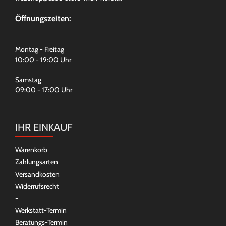
Öffnungszeiten:
Montag - Freitag
10:00 - 19:00 Uhr
Samstag
09:00 - 17:00 Uhr
IHR EINKAUF
Warenkorb
Zahlungsarten
Versandkosten
Widerrufsrecht
-
Werkstatt-Termin
Beratungs-Termin