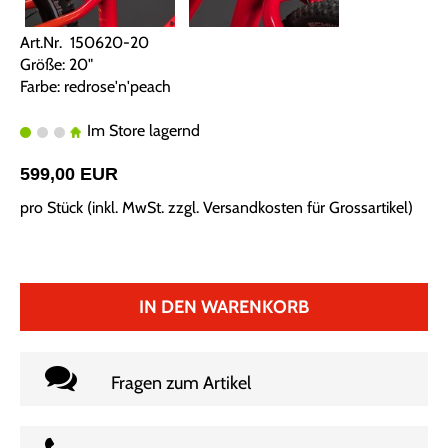
Art.Nr. 150620-20
Größe: 20"
Farbe: redrose'n'peach
Im Store lagernd
599,00 EUR
pro Stück (inkl. MwSt. zzgl.
Versandkosten für Grossartikel
)
IN DEN WARENKORB
Fragen zum Artikel