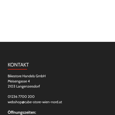
KONTAKT
Bikestore Handels GmbH
Meisengasse 4
2103 Langenzersdorf
01236 7700 200
webshop@cube-store-wien-nord.at
Öffnungszeiten: