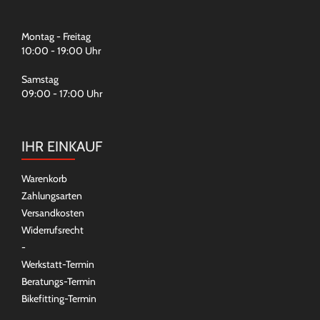
Montag - Freitag
10:00 - 19:00 Uhr
Samstag
09:00 - 17:00 Uhr
IHR EINKAUF
Warenkorb
Zahlungsarten
Versandkosten
Widerrufsrecht
-
Werkstatt-Termin
Beratungs-Termin
Bikefitting-Termin