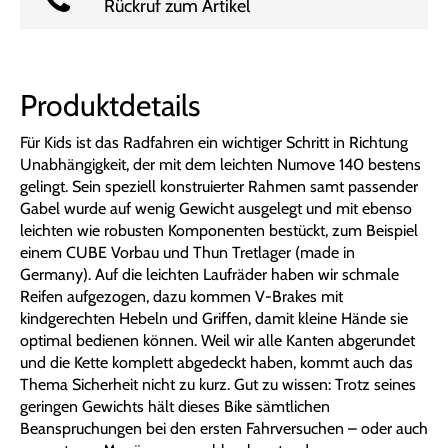
Rückruf zum Artikel
Produktdetails
Für Kids ist das Radfahren ein wichtiger Schritt in Richtung
Unabhängigkeit, der mit dem leichten Numove 140 bestens
gelingt. Sein speziell konstruierter Rahmen samt passender
Gabel wurde auf wenig Gewicht ausgelegt und mit ebenso
leichten wie robusten Komponenten bestückt, zum Beispiel
einem CUBE Vorbau und Thun Tretlager (made in
Germany). Auf die leichten Laufräder haben wir schmale
Reifen aufgezogen, dazu kommen V-Brakes mit
kindgerechten Hebeln und Griffen, damit kleine Hände sie
optimal bedienen können. Weil wir alle Kanten abgerundet
und die Kette komplett abgedeckt haben, kommt auch das
Thema Sicherheit nicht zu kurz. Gut zu wissen: Trotz seines
geringen Gewichts hält dieses Bike sämtlichen
Beanspruchungen bei den ersten Fahrversuchen – oder auch