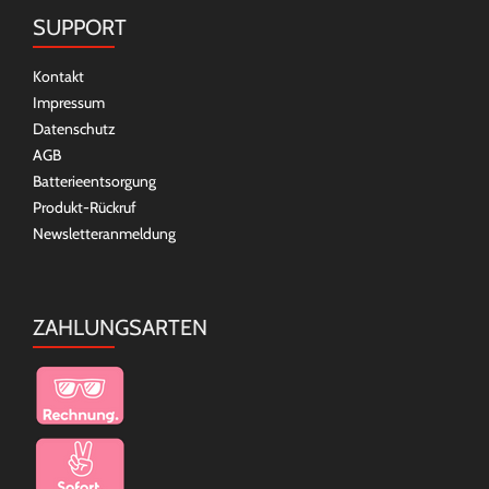
SUPPORT
Kontakt
Impressum
Datenschutz
AGB
Batterieentsorgung
Produkt-Rückruf
Newsletteranmeldung
ZAHLUNGSARTEN