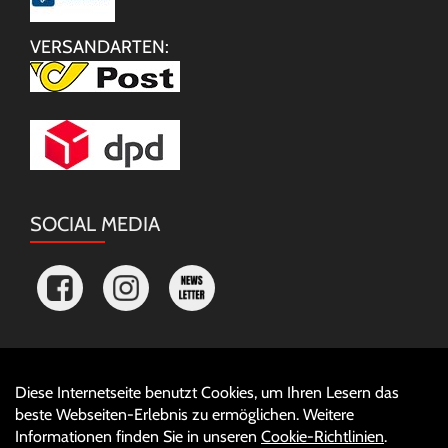
VERSANDARTEN:
SOCIAL MEDIA
Diese Internetseite benutzt Cookies, um Ihren Lesern das
Auftrag widerrufen
beste Webseiten-Erlebnis zu ermöglichen. Weitere
Informationen finden Sie in unseren
Cookie-Richtlinien
.