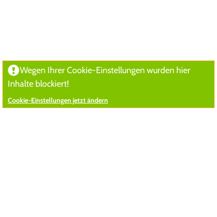
Wegen Ihrer Cookie-Einstellungen wurden hier
Inhalte blockiert!
Cookie-Einstellungen jetzt ändern