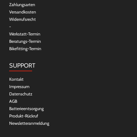
Zahlungsarten
Versandkosten
Widerrufsrecht
-
Werkstatt-Termin
Beratungs-Termin
Bikefitting-Termin
SUPPORT
Kontakt
Impressum
Datenschutz
AGB
Batterieentsorgung
Produkt-Rückruf
Newsletteranmeldung