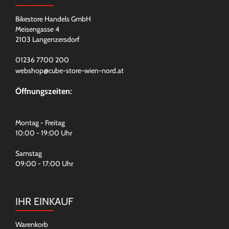
Bikestore Handels GmbH
Meisengasse 4
2103 Langenzersdorf
01236 7700 200
webshop@cube-store-wien-nord.at
Öffnungszeiten:
Montag - Freitag
10:00 - 19:00 Uhr
Samstag
09:00 - 17:00 Uhr
IHR EINKAUF
Warenkorb