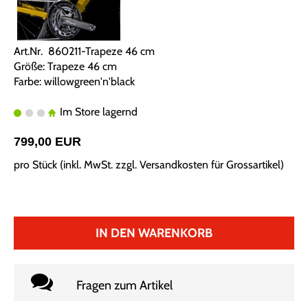
Art.Nr. 860211-Trapeze 46 cm
Größe: Trapeze 46 cm
Farbe: willowgreen'n'black
Im Store lagernd
799,00 EUR
pro Stück (inkl. MwSt. zzgl.
Versandkosten für Grossartikel
)
IN DEN WARENKORB
Fragen zum Artikel