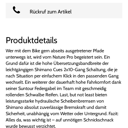
Rückruf zum Artikel
Produktdetails
Wer mit dem Bike gern abseits ausgetretener Pfade
unterwegs ist, wird vom Nature Pro begeistert sein. Ein
Grund dafür ist die hohe Übersetzungsbandbreite der
leichtgängigen Shimano Cues 2x10-Gang Schaltung, die je
nach Situation per einfachem Klick in den passenden Gang
wechselt. Ein weiterer der dauerhaft hohe Fahrkomfort dank
seiner Suntour Federgabel im Team mit geschmeidig
rollenden Schwalbe Reifen. Last, but not least bieten
leistungsstarke hydraulische Scheibenbremsen von
Shimano absolut zuverlässige Bremskraft und damit
Sicherheit, unabhängig vom Wetter oder Untergrund. Fazit:
Alles da, was wichtig ist – auf unnötigen Schnickschnack
wurde bewusst verzichtet.