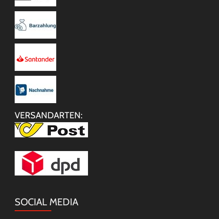
VERSANDARTEN:
SOCIAL MEDIA