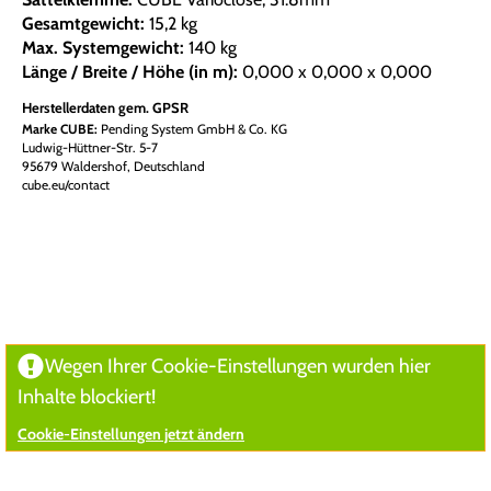
Gesamtgewicht:
15,2 kg
Max. Systemgewicht:
140 kg
Länge / Breite / Höhe (in m):
0,000 x 0,000 x 0,000
Herstellerdaten gem. GPSR
Marke CUBE:
Pending System GmbH & Co. KG
Ludwig-Hüttner-Str. 5-7
95679 Waldershof, Deutschland
cube.eu/contact
Wegen Ihrer Cookie-Einstellungen wurden hier
Inhalte blockiert!
Cookie-Einstellungen jetzt ändern