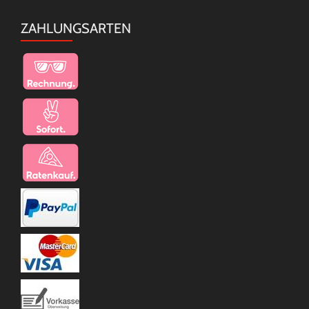
ZAHLUNGSARTEN