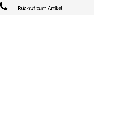
Rückruf zum Artikel