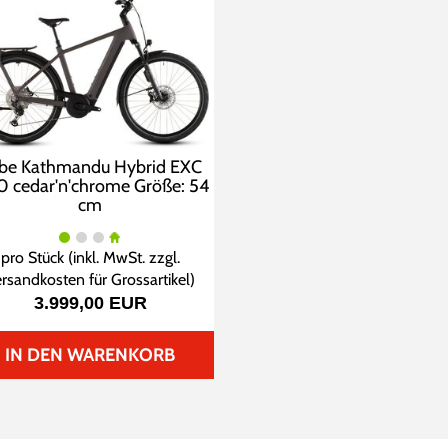
be Kathmandu Hybrid EXC
 cedar'n'chrome Größe: 54
cm
pro Stück (inkl. MwSt. zzgl.
rsandkosten für Grossartikel
)
3.999,00 EUR
IN DEN WARENKORB