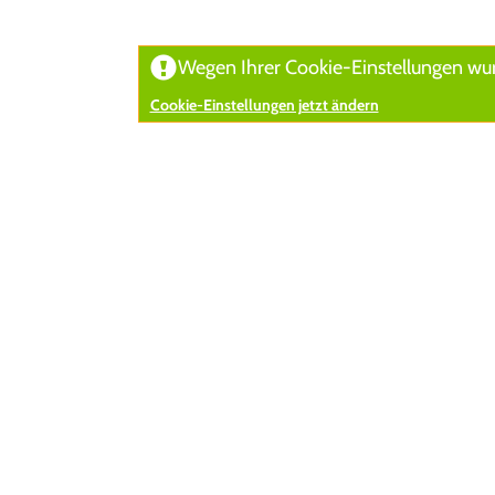
Wegen Ihrer Cookie-Einstellungen wurd
Cookie-Einstellungen jetzt ändern