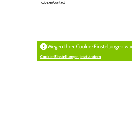
cube.eu/contact
Wegen Ihrer Cookie-Einstellungen wurd
Cookie-Einstellungen jetzt ändern