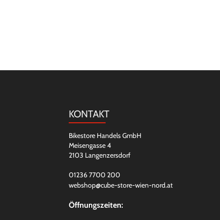
KONTAKT
Bikestore Handels GmbH
Meisengasse 4
2103 Langenzersdorf
01236 7700 200
webshop@cube-store-wien-nord.at
Öffnungszeiten: