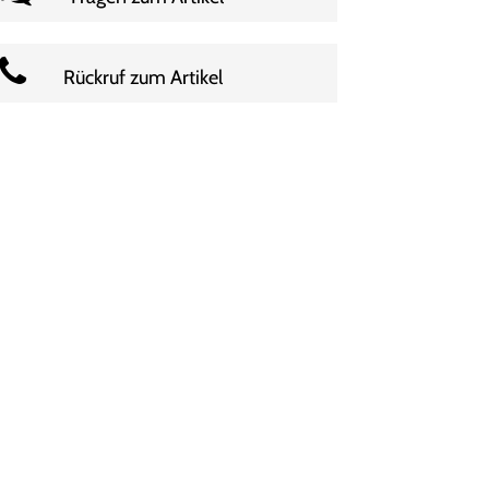
Rückruf zum Artikel