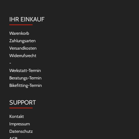
IHR EINKAUF
Warenkorb
Zahlungsarten
Versandkosten
Widerrufsrecht
-
Werkstatt-Termin
Beratungs-Termin
Bikefitting-Termin
SUPPORT
Kontakt
Impressum
Datenschutz
AGB