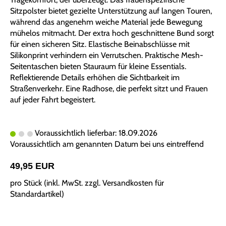
Sitzpolster bietet gezielte Unterstützung auf langen Touren,
während das angenehm weiche Material jede Bewegung
mühelos mitmacht. Der extra hoch geschnittene Bund sorgt
für einen sicheren Sitz. Elastische Beinabschlüsse mit
Silikonprint verhindern ein Verrutschen. Praktische Mesh-
Seitentaschen bieten Stauraum für kleine Essentials.
Reflektierende Details erhöhen die Sichtbarkeit im
Straßenverkehr. Eine Radhose, die perfekt sitzt und Frauen
auf jeder Fahrt begeistert.
Voraussichtlich lieferbar: 18.09.2026
Voraussichtlich am genannten Datum bei uns eintreffend
49,95 EUR
pro Stück (inkl. MwSt. zzgl.
Versandkosten für
Standardartikel
)