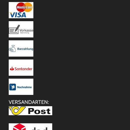
VERSANDARTEN: