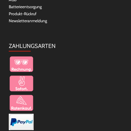
Batterieentsorgung
Produkt-Rückruf
Newsletteranmeldung
ZAHLUNGSARTEN