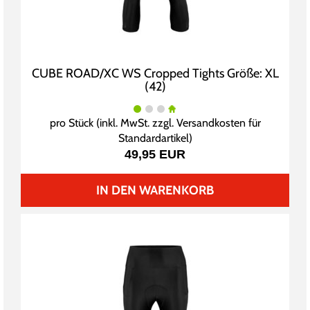
CUBE ROAD/XC WS Cropped Tights Größe: XL
(42)
pro Stück (inkl. MwSt. zzgl.
Versandkosten für
Standardartikel
)
49,95 EUR
IN DEN WARENKORB