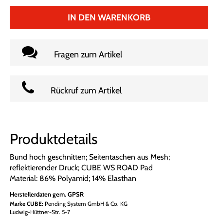
IN DEN WARENKORB
Fragen zum Artikel
Rückruf zum Artikel
Produktdetails
Bund hoch geschnitten; Seitentaschen aus Mesh;
reflektierender Druck; CUBE WS ROAD Pad
Material: 86% Polyamid; 14% Elasthan
Herstellerdaten gem. GPSR
Marke CUBE:
Pending System GmbH & Co. KG
Ludwig-Hüttner-Str. 5-7