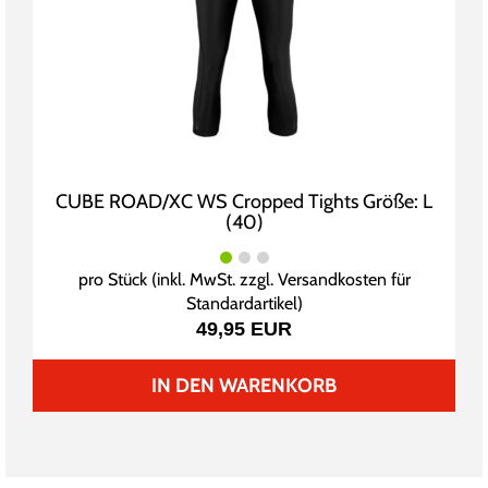
CUBE ROAD/XC WS Cropped Tights Größe: L
(40)
pro Stück (inkl. MwSt. zzgl.
Versandkosten für
Standardartikel
)
49,95 EUR
IN DEN WARENKORB