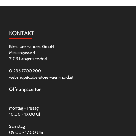
KONTAKT
Bikestore Handels GmbH
Meisengasse 4
2103 Langenzersdorf
01236 7700 200
webshop@cube-store-wien-nord.at
Öffnungszeiten:
Montag - Freitag
10:00 - 19:00 Uhr
Samstag
09:00 - 17:00 Uhr