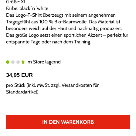
Größe: XL
Farbe: black´n´white
Das Logo-T-Shirt überzeugt mit seinem angenehmen
Tragegefühl aus 100 % Bio-Baumwolle. Das Material ist
besonders weich auf der Haut und nachhaltig produziert.
Das große Logo setzt einen sportlichen Akzent – perfekt für
entspannte Tage oder nach dem Training.
Im Store lagernd
34,95 EUR
pro Stück (inkl. MwSt. zzgl.
Versandkosten für
Standardartikel
)
IN DEN WARENKORB