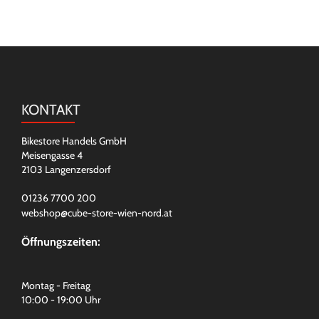
KONTAKT
Bikestore Handels GmbH
Meisengasse 4
2103 Langenzersdorf
01236 7700 200
webshop@cube-store-wien-nord.at
Öffnungszeiten:
Montag - Freitag
10:00 - 19:00 Uhr