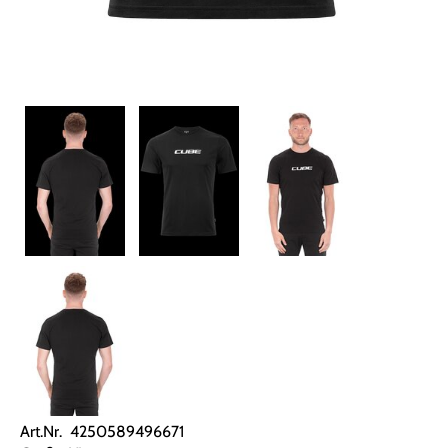
Art.Nr. 4250589496671