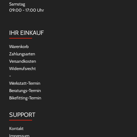
Samstag
09:00 - 17:00 Uhr
IHR EINKAUF
Warenkorb
Zahlungsarten
Versandkosten
Widerrufsrecht
-
Werkstatt-Termin
Beratungs-Termin
Bikefitting-Termin
SUPPORT
Kontakt
Impressum