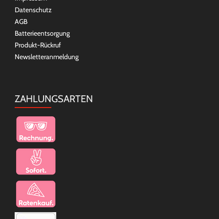
Datenschutz
AGB
Batterieentsorgung
Produkt-Rückruf
Newsletteranmeldung
ZAHLUNGSARTEN