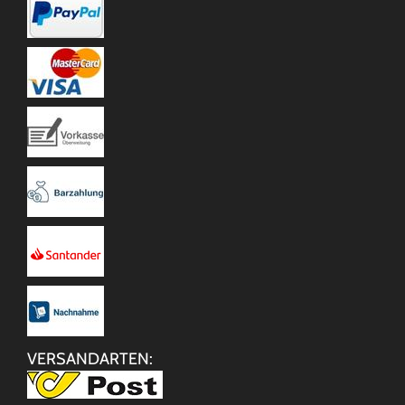
VERSANDARTEN: