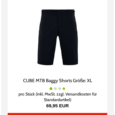
CUBE MTB Baggy Shorts Größe: XL
pro Stück (inkl. MwSt. zzgl.
Versandkosten für
Standardartikel
)
69,95 EUR