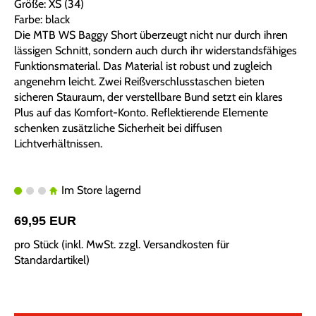
Größe: XS (34)
Farbe: black
Die MTB WS Baggy Short überzeugt nicht nur durch ihren
lässigen Schnitt, sondern auch durch ihr widerstandsfähiges
Funktionsmaterial. Das Material ist robust und zugleich
angenehm leicht. Zwei Reißverschlusstaschen bieten
sicheren Stauraum, der verstellbare Bund setzt ein klares
Plus auf das Komfort-Konto. Reflektierende Elemente
schenken zusätzliche Sicherheit bei diffusen
Lichtverhältnissen.
Im Store lagernd
69,95 EUR
pro Stück (inkl. MwSt. zzgl.
Versandkosten für
Standardartikel
)