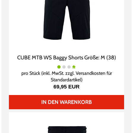
CUBE MTB WS Baggy Shorts Größe: M (38)
pro Stück (inkl. MwSt. zzgl.
Versandkosten für
Standardartikel
)
69,95 EUR
IN DEN WARENKORB