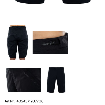
Art.Nr. 4054571207708