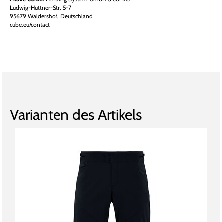
Ludwig-Hüttner-Str. 5-7
95679 Waldershof, Deutschland
cube.eu/contact
Varianten des Artikels