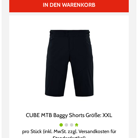
IN DEN WARENKORB
CUBE MTB Baggy Shorts Größe: XXL
pro Stück (inkl. MwSt. zzgl.
Versandkosten für