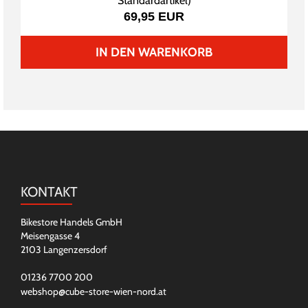
Standardartikel
)
69,95 EUR
IN DEN WARENKORB
KONTAKT
Bikestore Handels GmbH
Meisengasse 4
2103 Langenzersdorf
01236 7700 200
webshop@cube-store-wien-nord.at