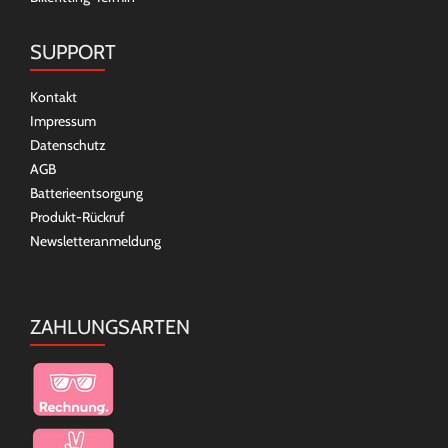
SUPPORT
Kontakt
Impressum
Datenschutz
AGB
Batterieentsorgung
Produkt-Rückruf
Newsletteranmeldung
ZAHLUNGSARTEN