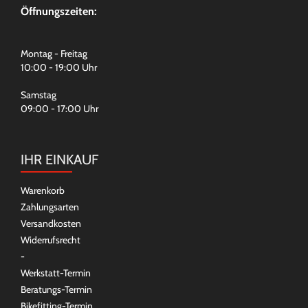
Öffnungszeiten:
Montag - Freitag
10:00 - 19:00 Uhr
Samstag
09:00 - 17:00 Uhr
IHR EINKAUF
Warenkorb
Zahlungsarten
Versandkosten
Widerrufsrecht
-
Werkstatt-Termin
Beratungs-Termin
Bikefitting-Termin