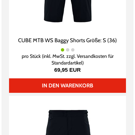
CUBE MTB WS Baggy Shorts Größe: S (36)
pro Stück (inkl. MwSt. zzgl.
Versandkosten für
Standardartikel
)
69,95 EUR
IN DEN WARENKORB