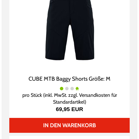
CUBE MTB Baggy Shorts Größe: M
pro Stück (inkl. MwSt. zzgl.
Versandkosten für
Standardartikel
)
69,95 EUR
IN DEN WARENKORB