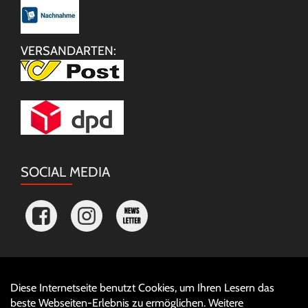
VERSANDARTEN:
SOCIAL MEDIA
Diese Internetseite benutzt Cookies, um Ihren Lesern das
Auftrag widerrufen
beste Webseiten-Erlebnis zu ermöglichen. Weitere