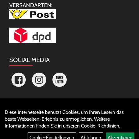
VERSANDARTEN:
SOCIAL MEDIA
Diese Internetseite benutzt Cookies, um Ihren Lesern das
Auftrag widerrufen
beste Webseiten-Erlebnis zu ermöglichen. Weitere
Informationen finden Sie in unseren
Cookie-Richtlinien
.
Cookie-Einstellungen
Ablehnen
Akzeptieren