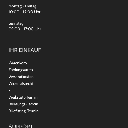
Montag - Freitag
10:00 - 19:00 Uhr
Samstag
09:00 - 17:00 Uhr
IHR EINKAUF
Warenkorb
Zahlungsarten
Versandkosten
Widerrufsrecht
-
Werkstatt-Termin
Beratungs-Termin
Bikefitting-Termin
SUPPORT