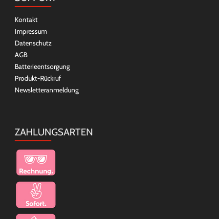
Kontakt
Impressum
Datenschutz
AGB
Batterieentsorgung
Produkt-Rückruf
Newsletteranmeldung
ZAHLUNGSARTEN