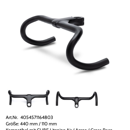
Art.Nr. 4054571164803
Größe: 440 mm / 110 mm