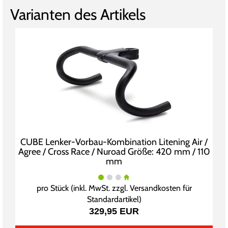
Varianten des Artikels
CUBE Lenker-Vorbau-Kombination Litening Air /
Agree / Cross Race / Nuroad Größe: 420 mm / 110
mm
pro Stück (inkl. MwSt. zzgl.
Versandkosten für
Standardartikel
)
329,95 EUR