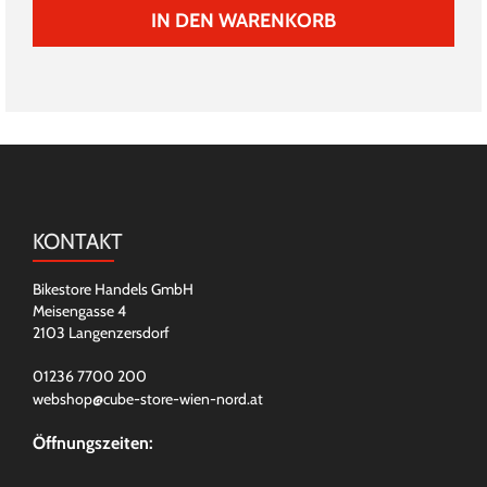
IN DEN WARENKORB
KONTAKT
Bikestore Handels GmbH
Meisengasse 4
2103 Langenzersdorf
01236 7700 200
webshop@cube-store-wien-nord.at
Öffnungszeiten: