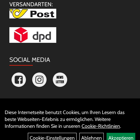
VERSANDARTEN:
SOCIAL MEDIA
Diese Internetseite benutzt Cookies, um Ihren Lesern das
Auftrag widerrufen
beste Webseiten-Erlebnis zu ermöglichen. Weitere
Informationen finden Sie in unseren
Cookie-Richtlinien
.
Cookie-Einstellungen
Ablehnen
Akzeptieren