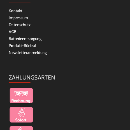
Kontakt
Impressum
Datenschutz
AGB
Batterieentsorgung
Produkt-Rückruf
Newsletteranmeldung
ZAHLUNGSARTEN