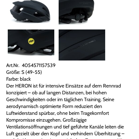
Art.Nr. 4054571157539
Größe: S (49-55)
Farbe: black
Der HERON ist für intensive Einsätze auf dem Rennrad
konzipiert – ob auf langen Distanzen, bei hohen
Geschwindigkeiten oder im täglichen Training. Seine
aerodynamisch optimierte Form reduziert den
Luftwiderstand spürbar, ohne beim Tragekomfort
Kompromisse einzugehen. Großzügige
Ventilationsöffnungen und tief geführte Kanäle leiten die
Luft gezielt über den Kopf und verhindern Überhitzung –