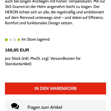
auch bei langen Anstiegen mit hohen Temperaturen. Mit nur
265 Gramm ist der Helm angenehm leicht zu tragen. Der
HERON richtet sich an alle, die regelmäßig und ambitioniert
auf dem Rennrad unterwegs sind – und dabei auf Effizienz,
Komfort und funktionales Design setzen.
Im Store lagernd
169,95 EUR
pro Stück (inkl. MwSt. zzgl.
Versandkosten für
Standardartikel
)
IN DEN WARENKORB
Fragen zum Artikel