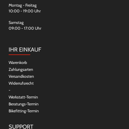
Montag - Freitag
10:00 - 19:00 Uhr
Samstag
09:00 - 17:00 Uhr
IHR EINKAUF
Warenkorb
Zahlungsarten
Versandkosten
Widerrufsrecht
-
Werkstatt-Termin
Beratungs-Termin
Bikefitting-Termin
SUPPORT