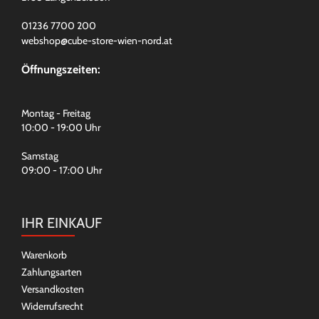
01236 7700 200
webshop@cube-store-wien-nord.at
Öffnungszeiten:
Montag - Freitag
10:00 - 19:00 Uhr
Samstag
09:00 - 17:00 Uhr
IHR EINKAUF
Warenkorb
Zahlungsarten
Versandkosten
Widerrufsrecht