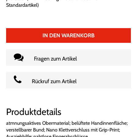
Standardartikel
)
IN DEN WARENKORB
Fragen zum Artikel
Rückruf zum Artikel
Produktdetails
atmnungsaktives Obermaterial; belüftete Handinnenfläche;
verstellbarer Bund; Nano Klettverschluss mit Grip-Print;
Ausziehhilfe; nahtlose Fingerabschlüsse