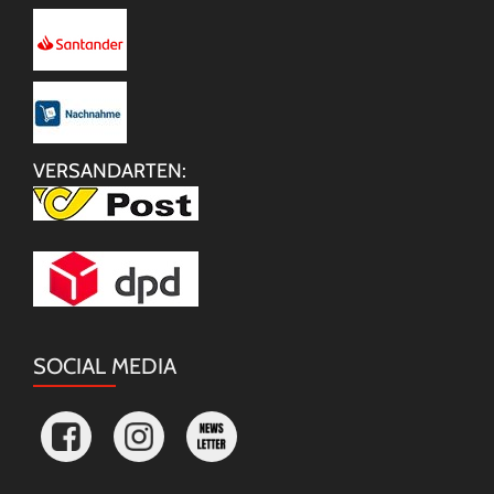
VERSANDARTEN:
SOCIAL MEDIA