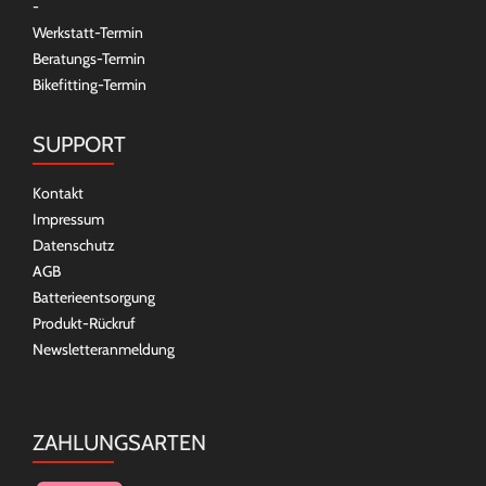
-
Werkstatt-Termin
Beratungs-Termin
Bikefitting-Termin
SUPPORT
Kontakt
Impressum
Datenschutz
AGB
Batterieentsorgung
Produkt-Rückruf
Newsletteranmeldung
ZAHLUNGSARTEN