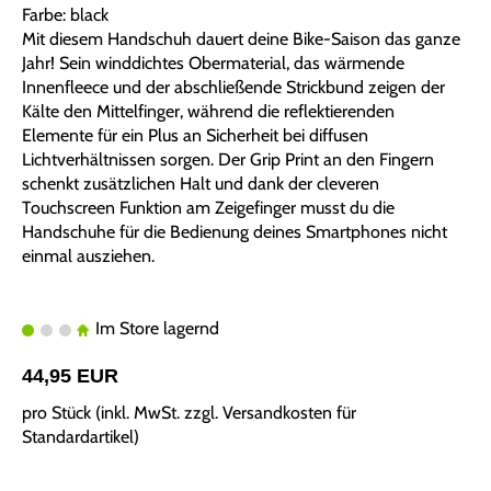
Farbe: black
Mit diesem Handschuh dauert deine Bike-Saison das ganze
Jahr! Sein winddichtes Obermaterial, das wärmende
Innenfleece und der abschließende Strickbund zeigen der
Kälte den Mittelfinger, während die reflektierenden
Elemente für ein Plus an Sicherheit bei diffusen
Lichtverhältnissen sorgen. Der Grip Print an den Fingern
schenkt zusätzlichen Halt und dank der cleveren
Touchscreen Funktion am Zeigefinger musst du die
Handschuhe für die Bedienung deines Smartphones nicht
einmal ausziehen.
Im Store lagernd
44,95 EUR
pro Stück (inkl. MwSt. zzgl.
Versandkosten für
Standardartikel
)