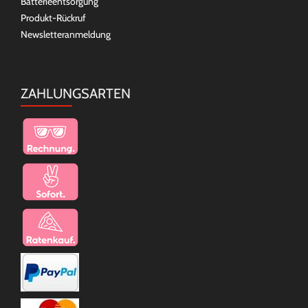
Batterieentsorgung
Produkt-Rückruf
Newsletteranmeldung
ZAHLUNGSARTEN