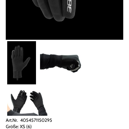
Art.Nr. 4054571150295
Größe: XS (6)