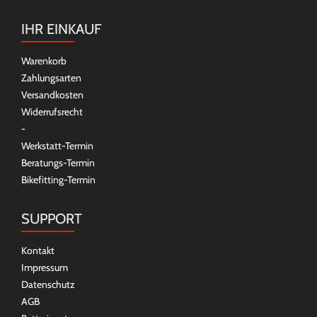
IHR EINKAUF
Warenkorb
Zahlungsarten
Versandkosten
Widerrufsrecht
-
Werkstatt-Termin
Beratungs-Termin
Bikefitting-Termin
SUPPORT
Kontakt
Impressum
Datenschutz
AGB