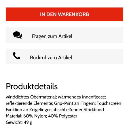
IN DEN WARENKORB
Fragen zum Artikel
Rückruf zum Artikel
Produktdetails
winddichtes Obermaterial; wärmendes Innenfleece;
reflektierende Elemente; Grip-Print an Fingern; Touchscreen
Funktion an Zeigefinger; abschließender Strickbund
Material: 60% Nylon; 40% Polyester
Gewicht: 49 g