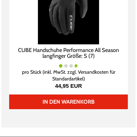
CUBE Handschuhe Performance All Season
langfinger Größe: S (7)
pro Stück (inkl. MwSt. zzgl.
Versandkosten für
Standardartikel
)
44,95 EUR
IN DEN WARENKORB