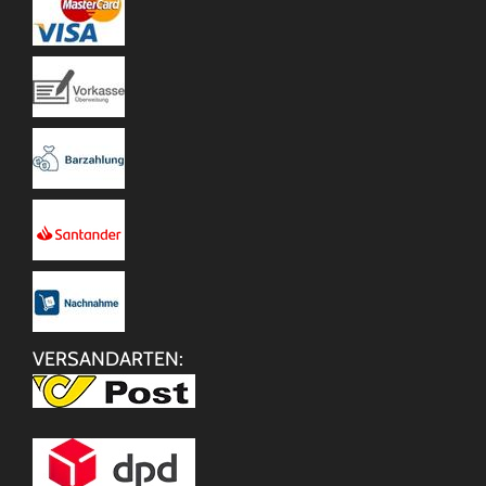
VERSANDARTEN: