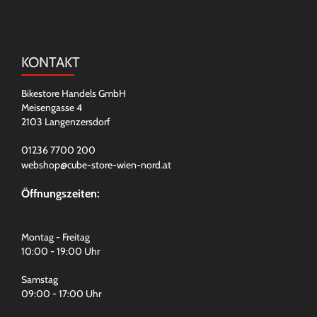
KONTAKT
Bikestore Handels GmbH
Meisengasse 4
2103 Langenzersdorf
01236 7700 200
webshop@cube-store-wien-nord.at
Öffnungszeiten:
Montag - Freitag
10:00 - 19:00 Uhr
Samstag
09:00 - 17:00 Uhr